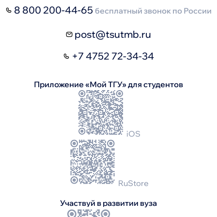
8 800 200-44-65
бесплатный звонок по России
post@tsutmb.ru
+7 4752 72-34-34
Приложение «Мой ТГУ» для студентов
iOS
RuStore
Участвуй в развитии вуза