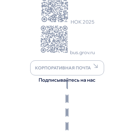
НОК 2025
bus.grov.ru
КОРПОРАТИВНАЯ ПОЧТА
Подписывайтесь на нас