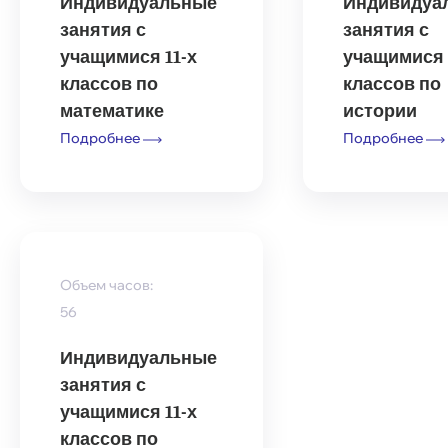
Индивидуальные
Индивидуа
занятия с
занятия с
учащимися 11-х
учащимися 
классов по
классов по
математике
истории
Подробнее
Подробнее
Объем часов:
56
Индивидуальные
занятия с
учащимися 11-х
классов по