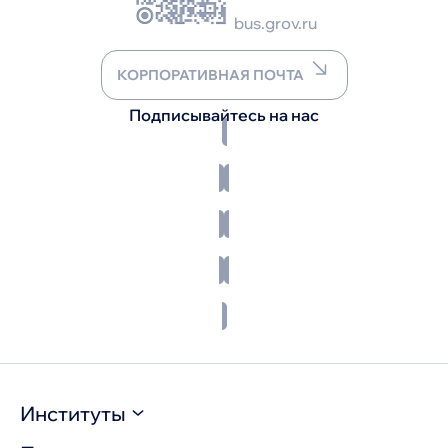
bus.grov.ru
КОРПОРАТИВНАЯ ПОЧТА
Подписывайтесь на нас
Институты