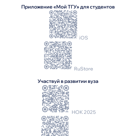
Приложение «Мой ТГУ» для студентов
iOS
RuStore
Участвуй в развитии вуза
НОК 2025