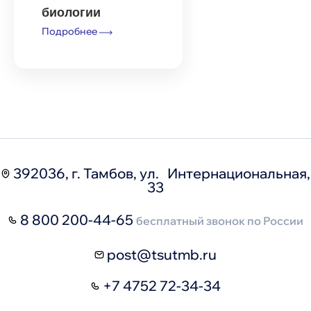
биологии
Подробнее
392036, г. Тамбов, ул. Интернациональная,
33
8 800 200-44-65
бесплатный звонок по России
post@tsutmb.ru
+7 4752 72-34-34