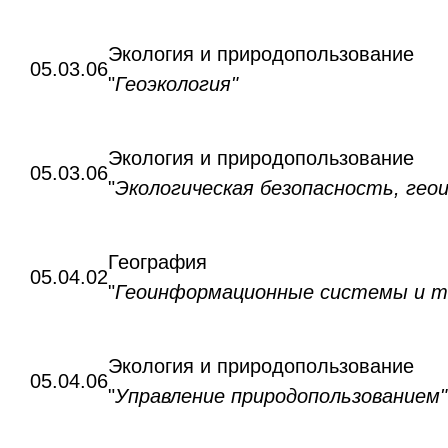
Экология и природопользование
05.03.06
"
Геоэкология"
Экология и природопользование
05.03.06
"
Экологическая безопасность, ге
География
05.04.02
"
Геоинформационные системы и те
Экология и природопользование
05.04.06
"
Управление природопользованием"