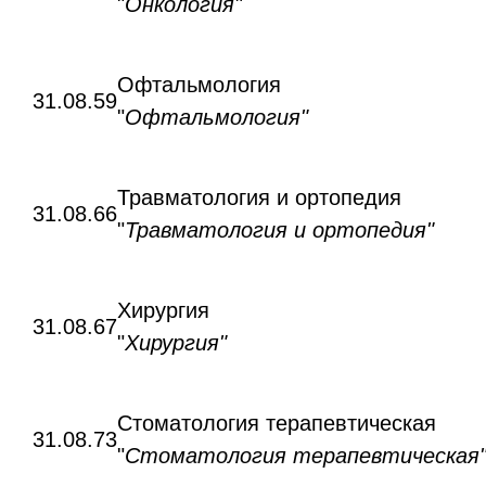
"
Онкология"
Офтальмология
31.08.59
"
Офтальмология"
Травматология и ортопедия
31.08.66
"
Травматология и ортопедия"
Хирургия
31.08.67
"
Хирургия"
Стоматология терапевтическая
31.08.73
"
Стоматология терапевтическая