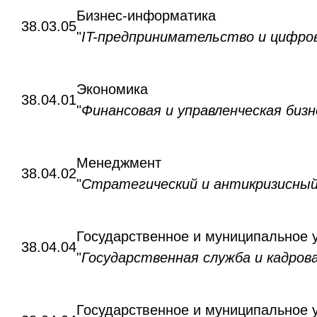
Бизнес-информатика
38.03.05
"
IT-предпринимательство и цифров
Экономика
38.04.01
"
Финансовая и управленческая биз
Менеджмент
38.04.02
"
Стратегический и антикризисны
Государственное и муниципальное 
38.04.04
"
Государственная служба и кадров
Государственное и муниципальное 