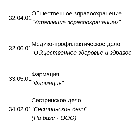
Общественное здравоохранение
32.04.01
"
Управление здравоохранением"
Медико-профилактическое дело
32.06.01
"
Общественное здоровье и здравоо
Фармация
33.05.01
"
Фармация"
Сестринское дело
34.02.01
"
Сестринское дело"
(На базе - ООО)