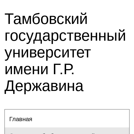
Тамбовский
государственный
университет
имени Г.Р.
Державина
Главная