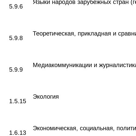
Языки народов зарубежных стран (г
5.9.6
Теоретическая, прикладная и сравн
5.9.8
Медиакоммуникации и журналистик
5.9.9
Экология
1.5.15
Экономическая, социальная, полити
1.6.13