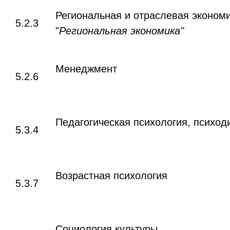
Региональная и отраслевая эконом
5.2.3
"
Региональная экономика"
Менеджмент
5.2.6
Педагогическая психология, психо
5.3.4
Возрастная психология
5.3.7
Социология культуры