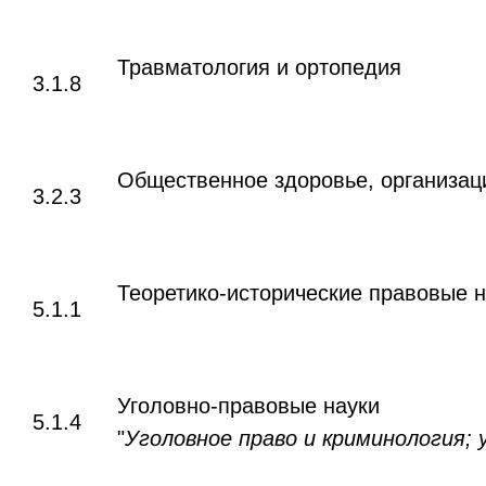
Травматология и ортопедия
3.1.8
Общественное здоровье, организац
3.2.3
Теоретико-исторические правовые н
5.1.1
Уголовно-правовые науки
5.1.4
"
Уголовное право и криминология; 