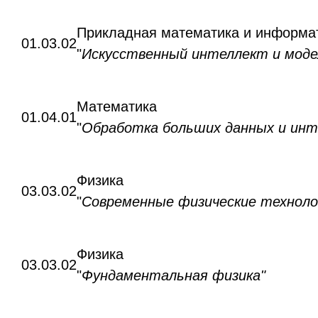
Прикладная математика и информа
01.03.02
"
Искусственный интеллект и моде
Математика
01.04.01
"
Обработка больших данных и ин
Физика
03.03.02
"
Современные физические техноло
Физика
03.03.02
"
Фундаментальная физика"