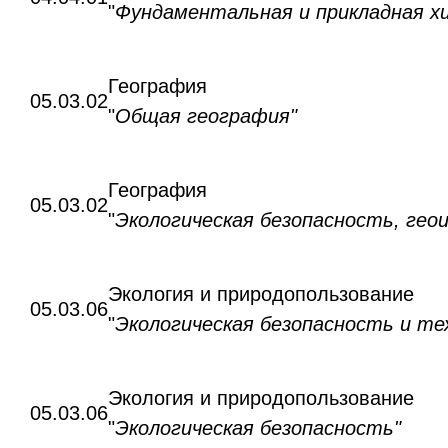
"
Фундаментальная и прикладная х
География
05.03.02
"
Общая география"
География
05.03.02
"
Экологическая безопасность, ге
Экология и природопользование
05.03.06
"
Экологическая безопасность и те
Экология и природопользование
05.03.06
"
Экологическая безопасность"