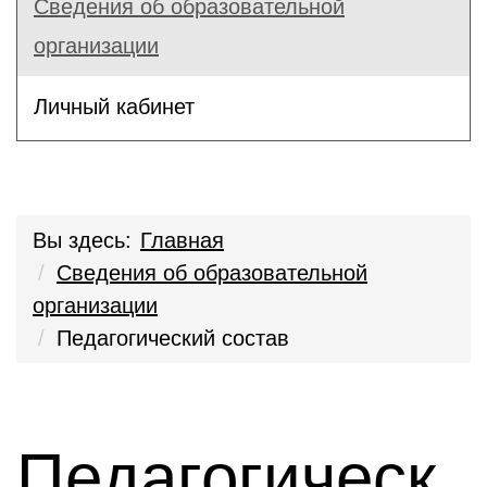
Сведения об образовательной
организации
Личный кабинет
Вы здесь:
Главная
Сведения об образовательной
организации
Педагогический состав
Педагогическ