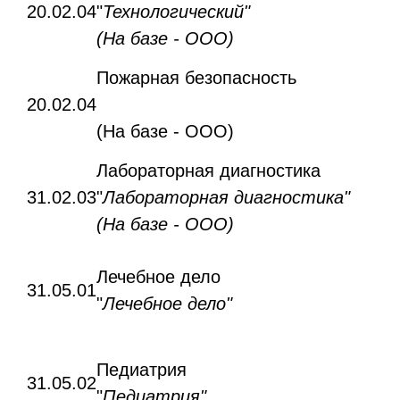
20.02.04
"
Технологический"
(На базе - ООО)
Пожарная безопасность
20.02.04
(На базе - ООО)
Лабораторная диагностика
31.02.03
"
Лабораторная диагностика"
(На базе - ООО)
Лечебное дело
31.05.01
"
Лечебное дело"
Педиатрия
31.05.02
"
Педиатрия"