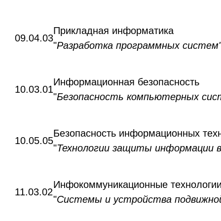
Прикладная информатика
09.04.03
"
Разработка программных систем
Информационная безопасность
10.03.01
"
Безопасность компьютерных сис
Безопасность информационных техн
10.05.05
"
Технологии защиты информации в
Инфокоммуникационные технологии
11.03.02
"
Системы и устройства подвижной