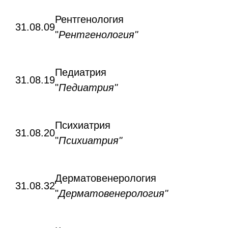
Рентгенология
31.08.09
"
Рентгенология"
Педиатрия
31.08.19
"
Педиатрия"
Психиатрия
31.08.20
"
Психиатрия"
Дерматовенерология
31.08.32
"
Дерматовенерология"