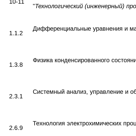
10-11
"
Технологический (инженерный) пр
Дифференциальные уравнения и ма
1.1.2
Физика конденсированного состоян
1.3.8
Системный анализ, управление и о
2.3.1
Технология электрохимических проц
2.6.9