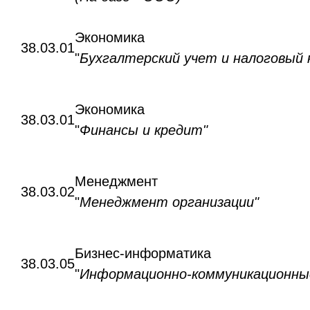
Экономика
38.03.01
"
Бухгалтерский учет и налоговый 
Экономика
38.03.01
"
Финансы и кредит"
Менеджмент
38.03.02
"
Менеджмент организации"
Бизнес-информатика
38.03.05
"
Информационно-коммуникационные