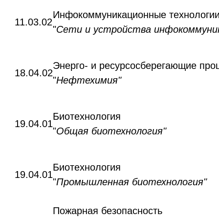
Инфокоммуникационные технологии
11.03.02
"
Сети и устройства инфокоммуни
Энерго- и ресурсосберегающие про
18.04.02
"
Нефтехимия"
Биотехнология
19.04.01
"
Общая биотехнология"
Биотехнология
19.04.01
"
Промышленная биотехнология"
Пожарная безопасность