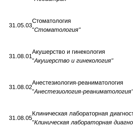
Стоматология
31.05.03
"
Стоматология"
Акушерство и гинекология
31.08.01
"
Акушерство и гинекология"
Анестезиология-реаниматология
31.08.02
"
Анестезиология-реаниматология
Клиническая лабораторная диагнос
31.08.05
"
Клиническая лабораторная диагн