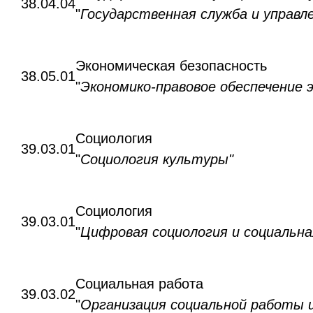
38.04.04
"
Государственная служба и управ
Экономическая безопасность
38.05.01
"
Экономико-правовое обеспечение 
Социология
39.03.01
"
Социология культуры"
Социология
39.03.01
"
Цифровая социология и социальна
Социальная работа
39.03.02
"
Организация социальной работы 