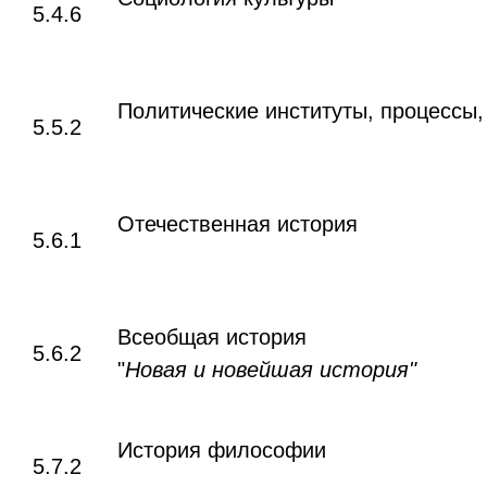
5.4.6
Политические институты, процессы,
5.5.2
Отечественная история
5.6.1
Всеобщая история
5.6.2
"
Новая и новейшая история"
История философии
5.7.2