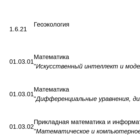
Геоэкология
1.6.21
Математика
01.03.01
"
Искусственный интеллект и моде
Математика
01.03.01
"
Дифференциальные уравнения, ди
Прикладная математика и информа
01.03.02
"
Математическое и компьютерное