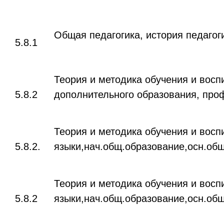
Общая педагогика, история педагог
5.8.1
Теория и методика обучения и восп
5.8.2
дополнительного образования, проф
Теория и методика обучения и воспи
5.8.2.
языки,нач.общ.образование,осн.общ
Теория и методика обучения и воспи
5.8.2
языки,нач.общ.образование,осн.общ