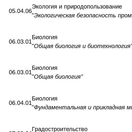
Экология и природопользование
05.04.06
"
Экологическая безопасность про
Биология
06.03.01
"
Общая биология и биотехнология
Биология
06.03.01
"
Общая биология"
Биология
06.04.01
"
Фундаментальная и прикладная м
Градостроительство