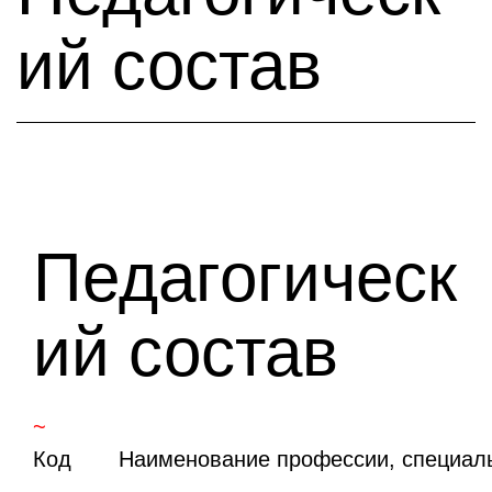
ий состав
Педагогическ
ий состав
~
Код
Наименование профессии, специаль