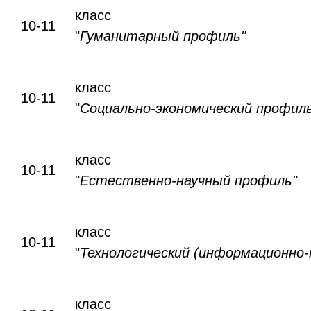
класс
10-11
"
Гуманитарный профиль"
класс
10-11
"
Социально-экономический профил
класс
10-11
"
Естественно-научный профиль"
класс
10-11
"
Технологический (информационно-
класс