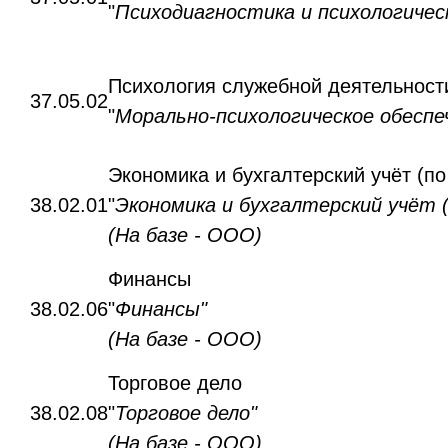
"
Психодиагностика и психологичес
Психология служебной деятельност
37.05.02
"
Морально-психологическое обеспе
Экономика и бухгалтерский учёт (по
38.02.01
"
Экономика и бухгалтерский учёт 
(На базе - ООО)
Финансы
38.02.06
"
Финансы"
(На базе - ООО)
Торговое дело
38.02.08
"
Торговое дело"
(На базе - ООО)