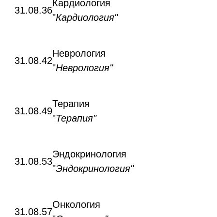
Кардиология
31.08.36
"
Кардиология"
Неврология
31.08.42
"
Неврология"
Терапия
31.08.49
"
Терапия"
Эндокринология
31.08.53
"
Эндокринология"
Онкология
31.08.57