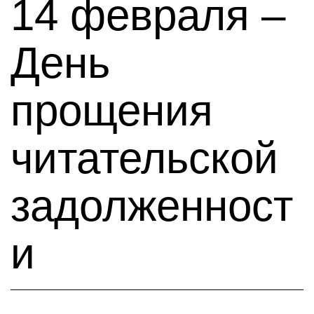
14 февраля –
День
прощения
читательской
задолженност
и