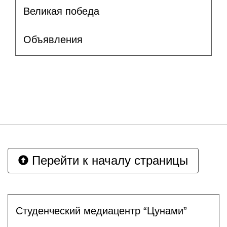
Великая победа
Объявления
Перейти к началу страницы
Студенческий медиацентр “Цунами”