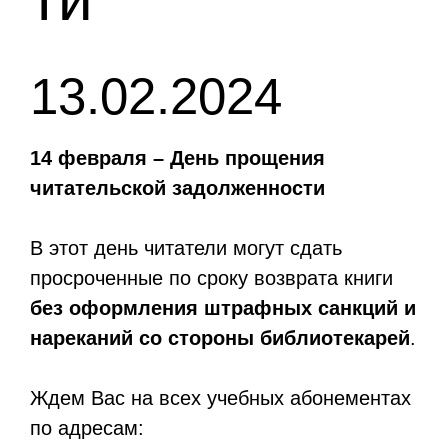
13.02.2024
14 февраля – День прощения
читательской задолженности
В этот день читатели могут сдать
просроченные по сроку возврата книги
без оформления штрафных санкций и
нареканий со стороны библиотекарей
.
Ждем Вас на всех учебных абонементах
по адресам: