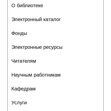
О библиотеке
Электронный каталог
Фонды
Электронные ресурсы
Читателям
Научным работникам
Кафедрам
Услуги