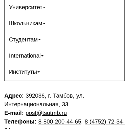
Университет
Школьникам
Студентам
International
Институты
Адрес:
392036, г. Тамбов, ул.
Интернациональная, 33
E-mail:
post@tsutmb.ru
Телефоны:
8-800-200-44-65
,
8 (4752) 72-34-