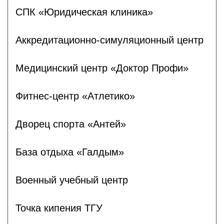
СПК «Юридическая клиника»
Аккредитационно-симуляционный центр
Медицинский центр «Доктор Профи»
Фитнес-центр «Атлетико»
Дворец спорта «Антей»
База отдыха «Галдым»
Военный учебный центр
Точка кипения ТГУ