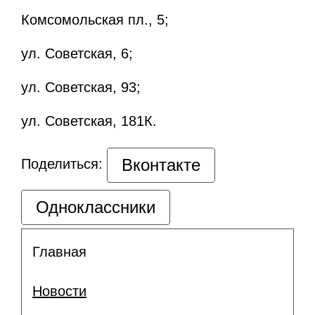
Комсомольская пл., 5;
ул. Советская, 6;
ул. Советская, 93;
ул. Советская, 181К.
Вконтакте
Поделиться:
Одноклассники
Главная
Новости