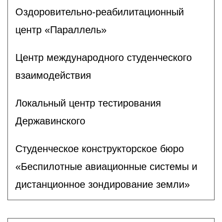
Оздоровительно-реабилитационный
центр «Параллель»
Центр международного студенческого
взаимодействия
Локальный центр тестирования
Державинского
Студенческое конструкторское бюро
«Беспилотные авиационные системы и
дистанционное зондирование земли»