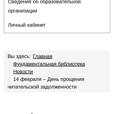
Сведения об образовательной
организации
Личный кабинет
Вы здесь:
Главная
Фундаментальная библиотека
Новости
14 февраля – День прощения
читательской задолженности