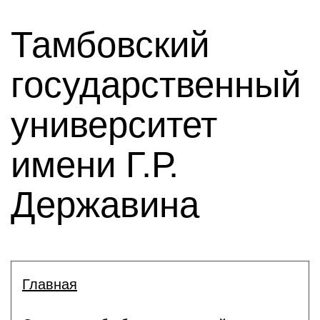
Тамбовский
государственный
университет
имени Г.Р.
Державина
Главная