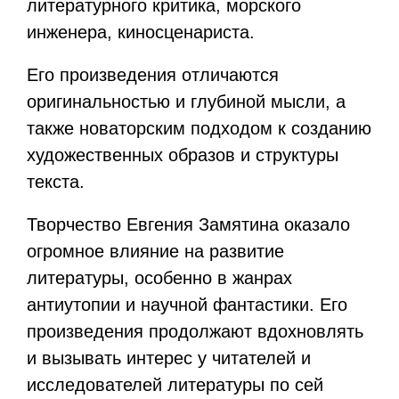
литературного критика, морского
инженера, киносценариста.
Его произведения отличаются
оригинальностью и глубиной мысли, а
также новаторским подходом к созданию
художественных образов и структуры
текста.
Творчество Евгения Замятина оказало
огромное влияние на развитие
литературы, особенно в жанрах
антиутопии и научной фантастики. Его
произведения продолжают вдохновлять
и вызывать интерес у читателей и
исследователей литературы по сей