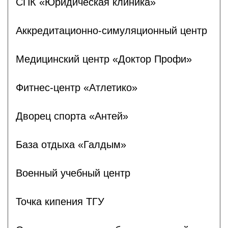
СПК «Юридическая клиника»
Аккредитационно-симуляционный центр
Медицинский центр «Доктор Профи»
Фитнес-центр «Атлетико»
Дворец спорта «Антей»
База отдыха «Галдым»
Военный учебный центр
Точка кипения ТГУ