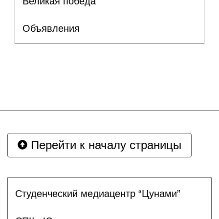
Великая победа
Объявления
Перейти к началу страницы
Студенческий медиацентр “Цунами”