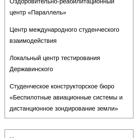
Оздоровительно-реабилитационный
центр «Параллель»
Центр международного студенческого
взаимодействия
Локальный центр тестирования
Державинского
Студенческое конструкторское бюро
«Беспилотные авиационные системы и
дистанционное зондирование земли»