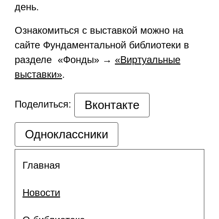
день.
Ознакомиться с выставкой можно на
сайте Фундаментальной библиотеки в
разделе «Фонды» →
«Виртуальные
выставки»
.
Вконтакте
Поделиться:
Одноклассники
Главная
Новости