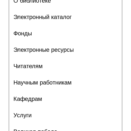
О библиотеке
Электронный каталог
Фонды
Электронные ресурсы
Читателям
Научным работникам
Кафедрам
Услуги