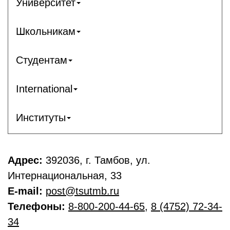
Университет
Школьникам
Студентам
International
Институты
Адрес:
392036, г. Тамбов, ул.
Интернациональная, 33
E-mail:
post@tsutmb.ru
Телефоны:
8-800-200-44-65
,
8 (4752) 72-34-
34