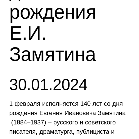
рождения
Е.И.
Замятина
30.01.2024
1 февраля исполняется 140 лет со дня
рождения Евгения Ивановича Замятина
(1884–1937) – русского и советского
писателя, драматурга, публициста и