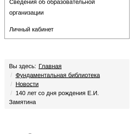
Сведения об образовательной
организации
Личный кабинет
Вы здесь:
Главная
Фундаментальная библиотека
Новости
140 лет со дня рождения Е.И.
Замятина