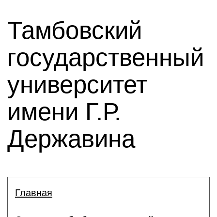
Тамбовский
государственный
университет
имени Г.Р.
Державина
Главная