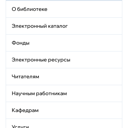
О библиотеке
Электронный каталог
Фонды
Электронные ресурсы
Читателям
Научным работникам
Кафедрам
Услуги