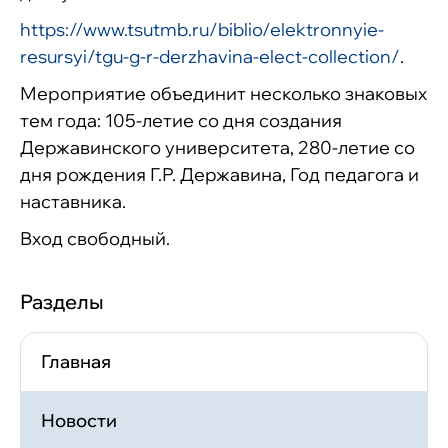
https://www.tsutmb.ru/biblio/elektronnyie-
resursyi/tgu-g-r-derzhavina-elect-collection/
.
Мероприятие объединит несколько знаковых
тем года: 105-летие со дня создания
Державинского университета, 280-летие со
дня рождения Г.Р. Державина, Год педагога и
наставника.
Вход свободный.
Разделы
Главная
Новости