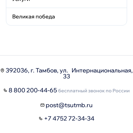
Великая победа
392036, г. Тамбов, ул. Интернациональная,
33
8 800 200-44-65
бесплатный звонок по России
post@tsutmb.ru
+7 4752 72-34-34