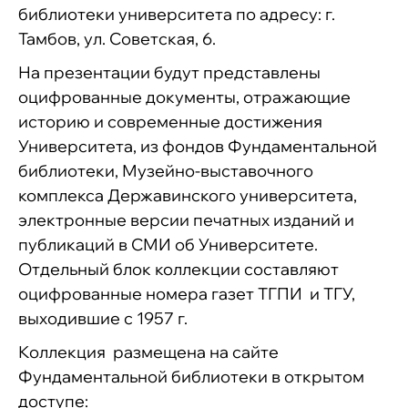
библиотеки университета по адресу: г.
Тамбов, ул. Советская, 6.
На презентации будут представлены
оцифрованные документы, отражающие
историю и современные достижения
Университета, из фондов Фундаментальной
библиотеки, Музейно-выставочного
комплекса Державинского университета,
электронные версии печатных изданий и
публикаций в СМИ об Университете.
Отдельный блок коллекции составляют
оцифрованные номера газет ТГПИ и ТГУ,
выходившие с 1957 г.
Коллекция размещена на сайте
Фундаментальной библиотеки в открытом
доступе: