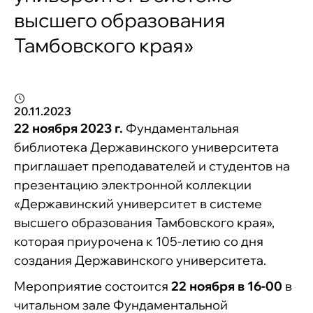
высшего образования
Тамбовского края»
20.11.2023
22 ноября 2023 г.
Фундаментальная
библиотека Державинского университета
приглашает преподавателей и студентов на
презентацию электронной коллекции
«Державинский университет в системе
высшего образования Тамбовского края»,
которая приурочена к 105-летию со дня
создания Державинского университета.
Мероприятие состоится
22 ноября в 16-00
в
читальном зале Фундаментальной