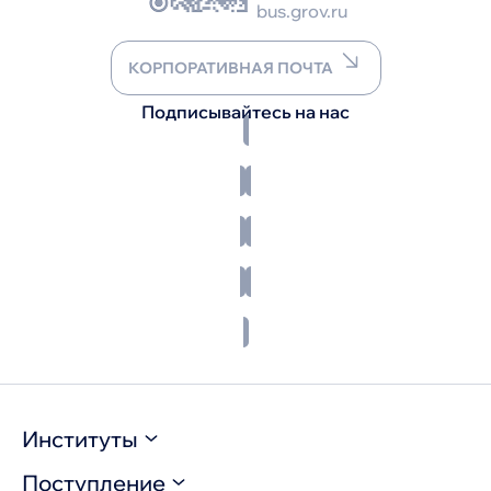
bus.grov.ru
КОРПОРАТИВНАЯ ПОЧТА
Подписывайтесь на нас
Институты
Поступление
Инженерно-технический институт