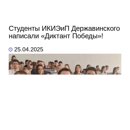
Студенты ИКИЭиП Державинского
написали «Диктант Победы»!
25.04.2025