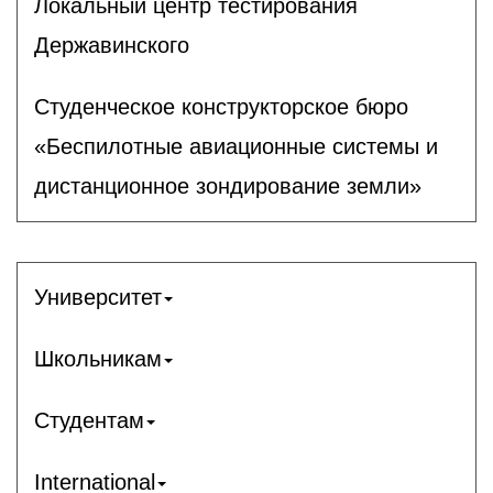
Локальный центр тестирования
Державинского
Студенческое конструкторское бюро
«Беспилотные авиационные системы и
дистанционное зондирование земли»
Университет
Школьникам
Студентам
International