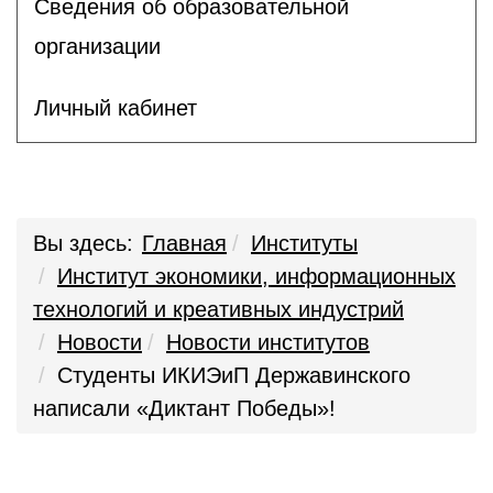
Сведения об образовательной
организации
Личный кабинет
Вы здесь:
Главная
Институты
Институт экономики, информационных
технологий и креативных индустрий
Новости
Новости институтов
Студенты ИКИЭиП Державинского
написали «Диктант Победы»!