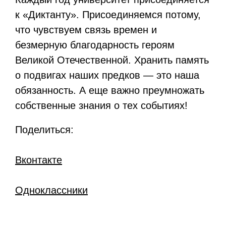
к «Диктанту». Присоединяемся потому,
что чувствуем связь времен и
безмерную благодарность героям
Великой Отечественной. Хранить память
о подвигах наших предков — это наша
обязанность. А еще важно преумножать
собственные знания о тех событиях!
Поделиться:
Вконтакте
Одноклассники