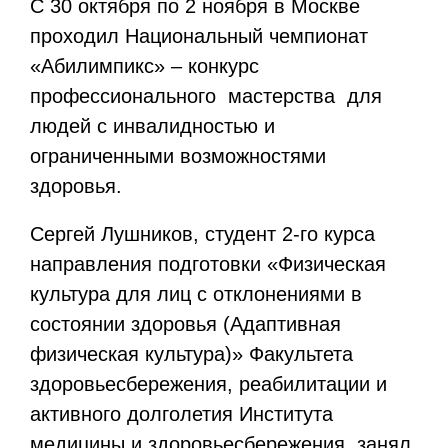
С 30 октября по 2 ноября в Москве
проходил Национальный чемпионат
«Абилимпикс» – конкурс
профессионального мастерства для
людей с инвалидностью и
ограниченными возможностями
здоровья.
Сергей Лушников, студент 2-го курса
направления подготовки «Физическая
культура для лиц с отклонениями в
состоянии здоровья (Адаптивная
физическая культура)» Факультета
здоровьесбережения, реабилитации и
активного долголетия Института
медицины и здоровьесбережения, занял