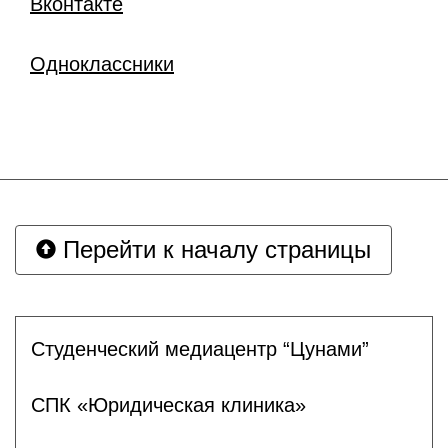
Вконтакте
Одноклассники
Перейти к началу страницы
Студенческий медиацентр “Цунами”
СПК «Юридическая клиника»