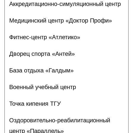
Аккредитационно-симуляционный центр
Медицинский центр «Доктор Профи»
Фитнес-центр «Атлетико»
Дворец спорта «Антей»
База отдыха «Галдым»
Военный учебный центр
Точка кипения ТГУ
Оздоровительно-реабилитационный
центр «Параллель»