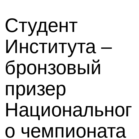
Студент
Института –
бронзовый
призер
Национальног
о чемпионата