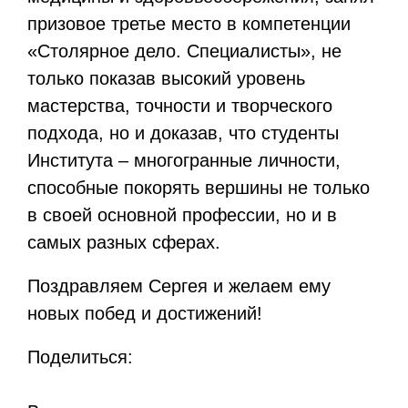
призовое третье место в компетенции
«Столярное дело. Специалисты», не
только показав высокий уровень
мастерства, точности и творческого
подхода, но и доказав, что студенты
Института – многогранные личности,
способные покорять вершины не только
в своей основной профессии, но и в
самых разных сферах.
Поздравляем Сергея и желаем ему
новых побед и достижений!
Поделиться: