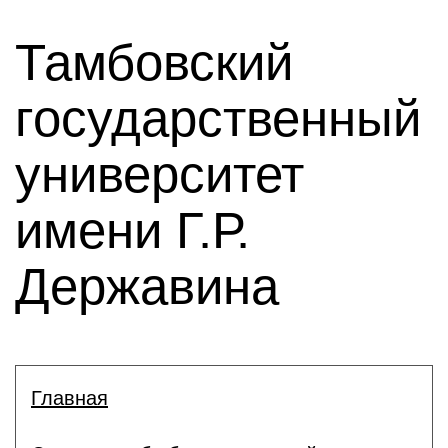
Тамбовский
государственный
университет
имени Г.Р.
Державина
Главная