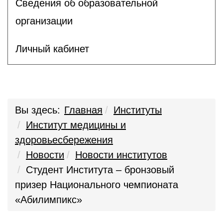
Сведения об образовательной
организации
Личный кабинет
Вы здесь:
Главная
Институты
Институт медицины и
здоровьесбережения
Новости
Новости институтов
Студент Института – бронзовый
призер Национального чемпионата
«Абилимпикс»