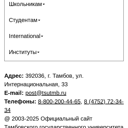
Школьникам
Студентам
International
Институты
Адрес:
392036, г. Тамбов, ул.
Интернациональная, 33
E-mail:
post@tsutmb.ru
Телефоны:
8-800-200-44-65
,
8 (4752) 72-34-
34
@ 2003-2025 Официальный сайт
Тамбовского государственного университета