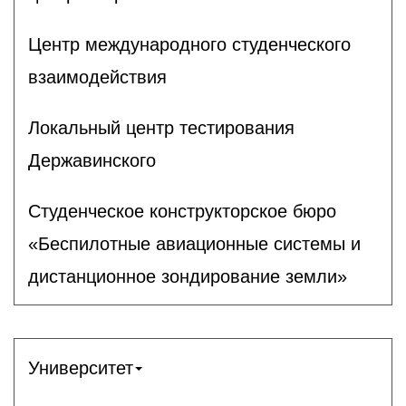
Центр международного студенческого
взаимодействия
Локальный центр тестирования
Державинского
Студенческое конструкторское бюро
«Беспилотные авиационные системы и
дистанционное зондирование земли»
Университет