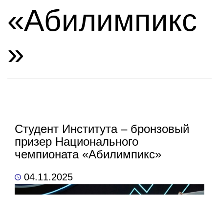
«Абилимпикс
»
Студент Института – бронзовый
призер Национального
чемпионата «Абилимпикс»
04.11.2025