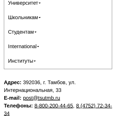
Университет
Школьникам
Студентам
International
Институты
Адрес:
392036, г. Тамбов, ул.
Интернациональная, 33
E-mail:
post@tsutmb.ru
Телефоны:
8-800-200-44-65
,
8 (4752) 72-34-
34