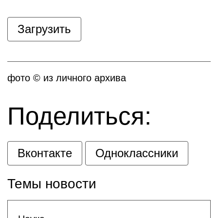
Загрузить
фото © из личного архива
Поделиться:
Вконтакте
Одноклассники
Темы новости