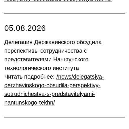
05.08.2026
Делегация Державинского обсудила
перспективы сотрудничества с
представителями Наньтунского
технологического института
Читать подробнее:
/news/delegatsiya-
derzhavinskogo-obsudila-perspektivy-
sotrudnichestva-s-predstavitelyami-
nantunskogo-tekhn/