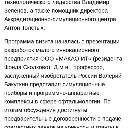
технологического лидерства Владимир
Зеленов, а также помощник директора
Аккредитационно-симуляционного центра
Антон Толстых.
Программа визита началась с презентации
разработок малого инновационного
предприятия ООО «МАКАО ИТ» (резидента
Фонда Сколково). Д.м.н., профессор,
заслуженный изобретатель России Валерий
Бакуткин представил симуляционные
приборы и программно-аппаратные
комплексы в сфере офтальмологии. По
итогам обсуждения достигнуты
предварительные договоренности о подаче
совместных заявок на конкурсы и гранты в