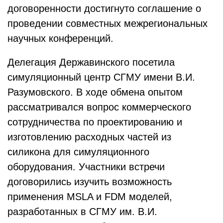
договоренности достигнуто соглашение о
проведении совместных межрегиональных
научных конференций.
Делегация Державинского посетила
симуляционный центр СГМУ имени В.И.
Разумовского. В ходе обмена опытом
рассматривался вопрос коммерческого
сотрудничества по проектированию и
изготовлению расходных частей из
силикона для симуляционного
оборудования. Участники встречи
договорились изучить возможность
применения MSLA и FDM моделей,
разработанных в СГМУ им. В.И.