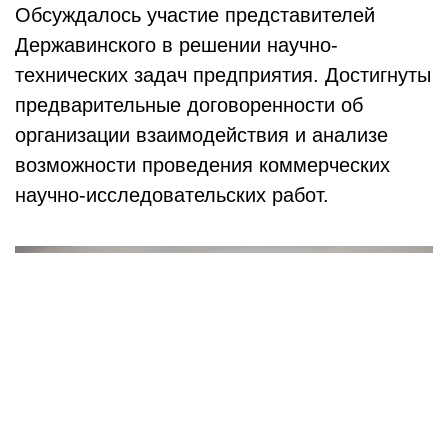
Обсуждалось участие представителей
Державинского в решении научно-
технических задач предприятия. Достигнуты
предварительные договоренности об
организации взаимодействия и анализе
возможности проведения коммерческих
научно-исследовательских работ.