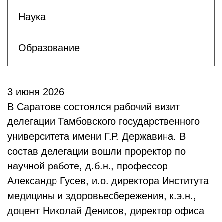
Наука
Образование
3 июня 2026
В Саратове состоялся рабочий визит
делегации Тамбовского государственного
университета имени Г.Р. Державина. В
состав делегации вошли проректор по
научной работе, д.б.н., профессор
Александр Гусев, и.о. директора Института
медицины и здоровьесбережения, к.э.н.,
доцент Николай Денисов, директор офиса