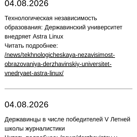
04.08.2026
Технологическая независимость
образования: Державинский университет
внедряет Astra Linux
Читать подробнее:
/news/tekhnologicheskaya-nezavisimost-
obrazovaniya-derzhavinskiy-universitet-
vnedryaet-astra-linux/
04.08.2026
Державинцы в числе победителей V Летней
школы журналистики