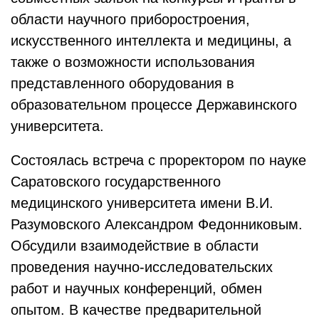
области научного приборостроения,
искусственного интеллекта и медицины, а
также о возможности использования
представленного оборудования в
образовательном процессе Державинского
университета.
Состоялась встреча с проректором по науке
Саратовского государственного
медицинского университета имени В.И.
Разумовского Александром Федонниковым.
Обсудили взаимодействие в области
проведения научно-исследовательских
работ и научных конференций, обмен
опытом. В качестве предварительной