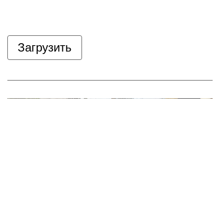
Загрузить