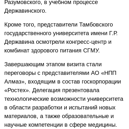
Разумовского, в учебном процессе
Державинского.
Кроме того, представители Тамбовского
государственного университета имени Г.Р.
Державина осмотрели конгресс-центр и
комбинат здорового питания СГМУ.
Завершающим этапом визита стали
переговоры с представителями АО «НПП
Алмаз», входящим в состав госкорпорации
«Ростех». Делегация презентовала
технологические возможности университета
в области разработки и испытаний новых
материалов, а также образовательные и
научные компетенции в сфере медицины.