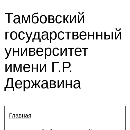
Тамбовский
государственный
университет
имени Г.Р.
Державина
Главная