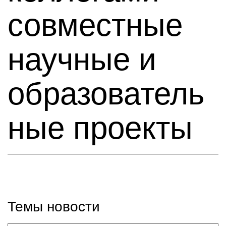
совместные
научные и
образователь
ные проекты
Темы новости