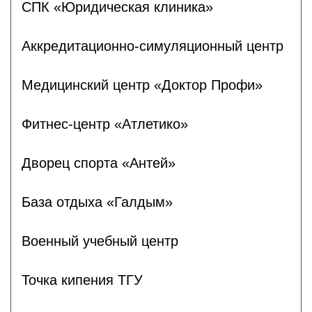
СПК «Юридическая клиника»
Аккредитационно-симуляционный центр
Медицинский центр «Доктор Профи»
Фитнес-центр «Атлетико»
Дворец спорта «Антей»
База отдыха «Галдым»
Военный учебный центр
Точка кипения ТГУ