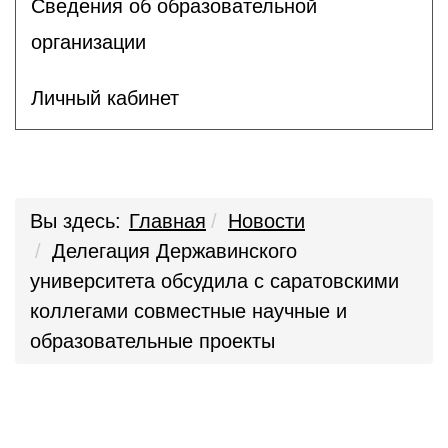
Сведения об образовательной
организации
Личный кабинет
Вы здесь:
Главная
Новости
Делегация Державинского
университета обсудила с саратовскими
коллегами совместные научные и
образовательные проекты