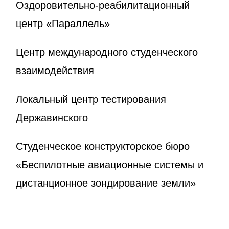
Оздоровительно-реабилитационный
центр «Параллель»
Центр международного студенческого
взаимодействия
Локальный центр тестирования
Державинского
Студенческое конструкторское бюро
«Беспилотные авиационные системы и
дистанционное зондирование земли»