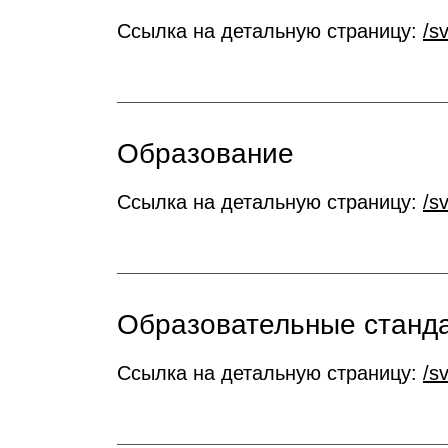
Ссылка на детальную страницу:
/s
Образование
Ссылка на детальную страницу:
/s
Образовательные станда
Ссылка на детальную страницу:
/s