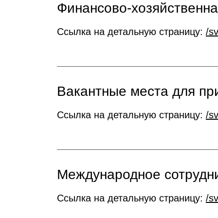
Финансово-хозяйственна
Ссылка на детальную страницу:
/s
Вакантные места для пр
Ссылка на детальную страницу:
/s
Международное сотрудн
Ссылка на детальную страницу:
/s