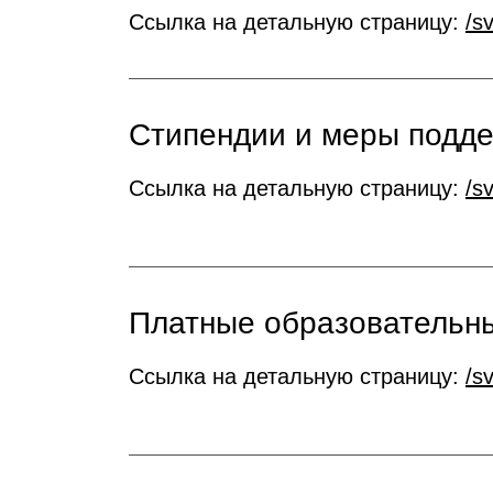
Ссылка на детальную страницу:
/s
Стипендии и меры подд
Ссылка на детальную страницу:
/s
Платные образовательны
Ссылка на детальную страницу:
/s