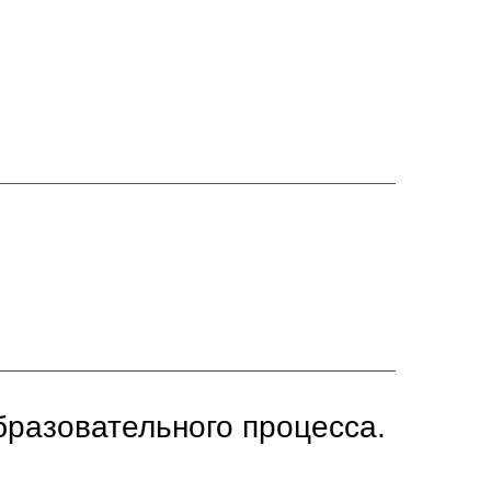
разовательного процесса.