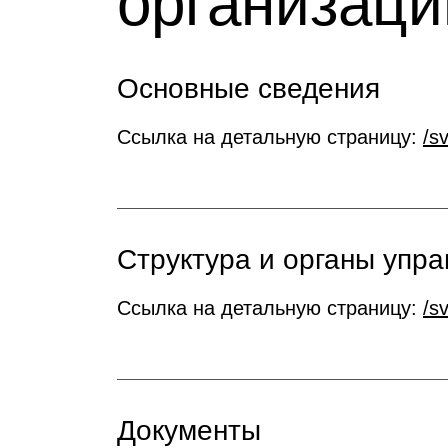
организаци
Основные сведения
Ссылка на детальную страницу:
/s
Структура и органы упр
Ссылка на детальную страницу:
/s
Документы