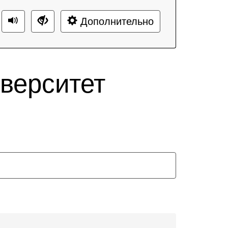
Дополнительно
верситет