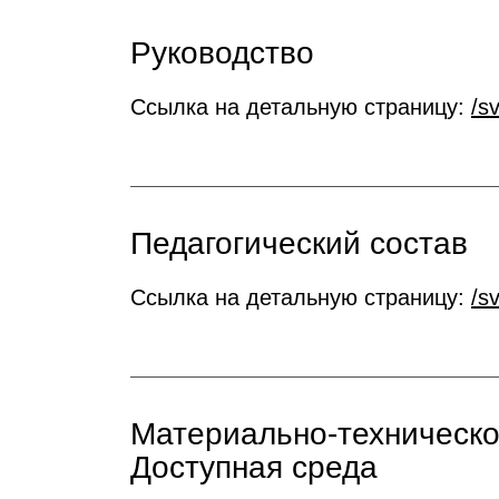
Руководство
Ссылка на детальную страницу:
/s
Педагогический состав
Ссылка на детальную страницу:
/s
Материально-техническо
Доступная среда