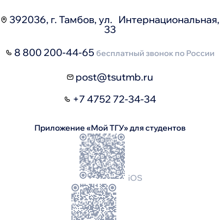
392036, г. Тамбов, ул. Интернациональная,
33
8 800 200-44-65
бесплатный звонок по России
post@tsutmb.ru
+7 4752 72-34-34
Приложение «Мой ТГУ» для студентов
iOS