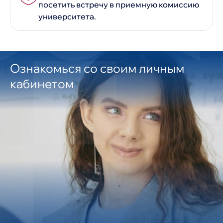
посетить встречу в приемную комиссию
университета.
Ознакомься со своим личным
кабинетом