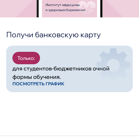
Получи банковскую карту
Только:
для студентов-бюджетников очной
формы обучения.
ПОСМОТРЕТЬ ГРАФИК