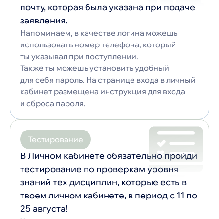
почту, которая была указана при подаче
заявления.
Напоминаем, в качестве логина можешь
использовать номер телефона, который
ты указывал при поступлении.
Также ты можешь установить удобный
для себя пароль. На странице входа в личный
кабинет размещена инструкция для входа
и сброса пароля.
Тестирование
В Личном кабинете обязательно пройди
тестирование по проверкам уровня
знаний тех дисциплин, которые есть в
твоем личном кабинете, в период с 11 по
25 августа!