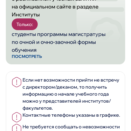
на официальном сайте в разделе
Институты
Только:
студенты программы магистратуры
по очной и очно-заочной формы
обучения
ПОСМОТРЕТЬ
Если нет возможности прийти не встречу
с директором/деканом, то получить
информацию о начале учебного года
можно у представителей институтов/
факультетов.
Контактные телефоны указаны в графике.
Не требуется сообщать о невозможности