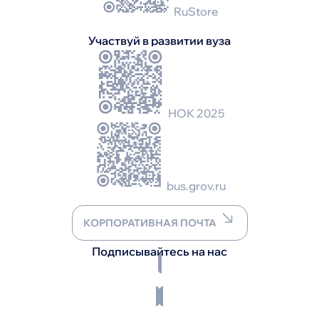
RuStore
Участвуй в развитии вуза
НОК 2025
bus.grov.ru
КОРПОРАТИВНАЯ ПОЧТА
Подписывайтесь на нас