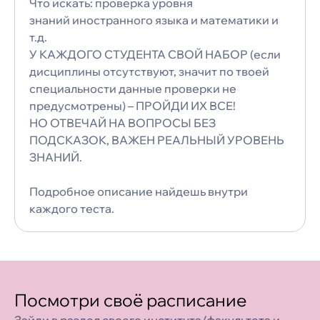
Что искать: проверка уровня
знаний иностранного языка и математики и
т.д.
У КАЖДОГО СТУДЕНТА СВОЙ НАБОР (если
дисциплины отсутствуют, значит по твоей
специальности данные проверки не
предусмотрены) – ПРОЙДИ ИХ ВСЕ!
НО ОТВЕЧАЙ НА ВОПРОСЫ БЕЗ
ПОДСКАЗОК, ВАЖЕН РЕАЛЬНЫЙ УРОВЕНЬ
ЗНАНИЙ.
Подробное описание найдешь внутри
каждого теста.
Посмотри своё расписание