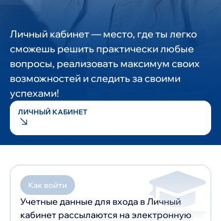
Личный кабинет — место, где ты легко
сможешь решить практически любые
вопросы, реализовать максимум своих
возможностей и следить за своими
успехами!
ЛИЧНЫЙ КАБИНЕТ
Как войти
Учетные данные для входа в Личный
кабинет рассылаются на электронную