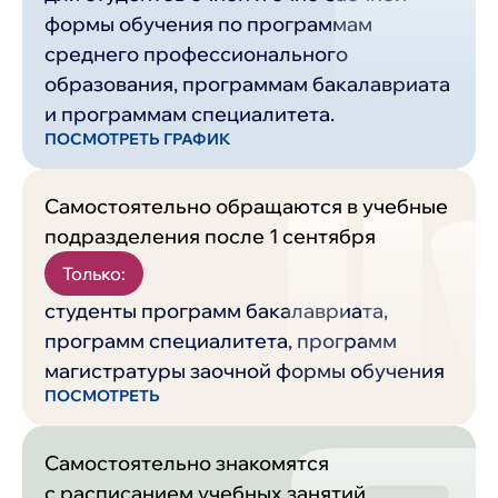
формы обучения по программам
среднего профессионального
образования, программам бакалавриата
и программам специалитета.
ПОСМОТРЕТЬ ГРАФИК
Самостоятельно обращаются в учебные
подразделения после 1 сентября
Только:
студенты программ бакалавриата,
программ специалитета, программ
магистратуры заочной формы обучения
ПОСМОТРЕТЬ
Самостоятельно знакомятся
с расписанием учебных занятий