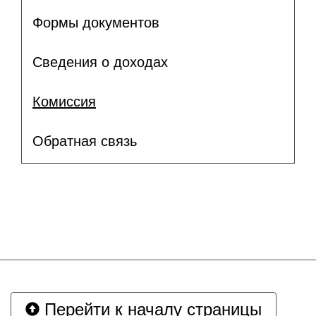
Формы документов
Сведения о доходах
Комиссия
Обратная связь
Перейти к началу страницы