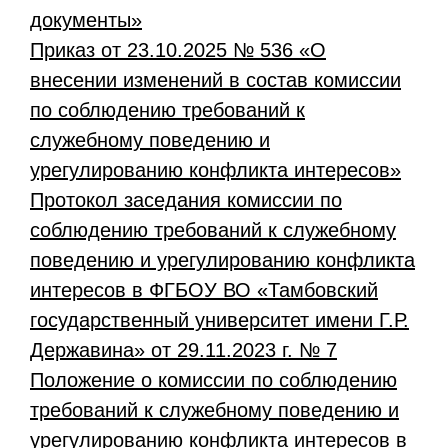
документы»
Приказ от 23.10.2025 № 536 «О
внесении изменений в состав комиссии
по соблюдению требований к
служебному поведению и
урегулированию конфликта интересов»
Протокол заседания комиссии по
соблюдению требований к служебному
поведению и урегулированию конфликта
интересов в ФГБОУ ВО «Тамбовский
государственный университет имени Г.Р.
Державина» от 29.11.2023 г. № 7
Положение о комиссии по соблюдению
требований к служебному поведению и
урегулированию конфликта интересов в