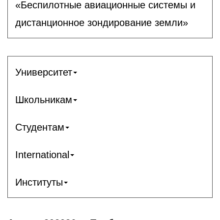
«Беспилотные авиационные системы и
дистанционное зондирование земли»
Университет
Школьникам
Студентам
International
Институты