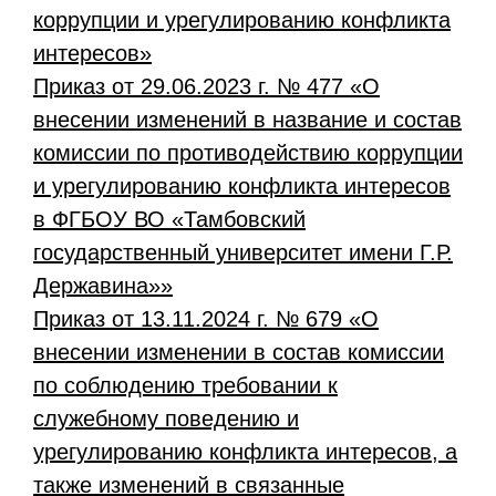
коррупции и урегулированию конфликта
интересов»
Приказ от 29.06.2023 г. № 477 «О
внесении изменений в название и состав
комиссии по противодействию коррупции
и урегулированию конфликта интересов
в ФГБОУ ВО «Тамбовский
государственный университет имени Г.Р.
Державина»»
Приказ от 13.11.2024 г. № 679 «О
внесении изменении в состав комиссии
по соблюдению требовании к
служебному поведению и
урегулированию конфликта интересов, а
также изменений в связанные