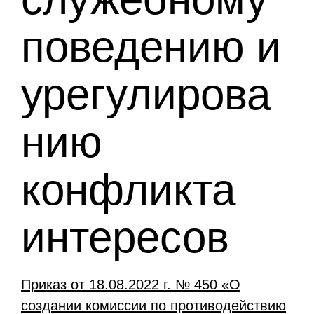
поведению и
урегулирова
нию
конфликта
интересов
Приказ от 18.08.2022 г. № 450 «О
создании комиссии по противодействию