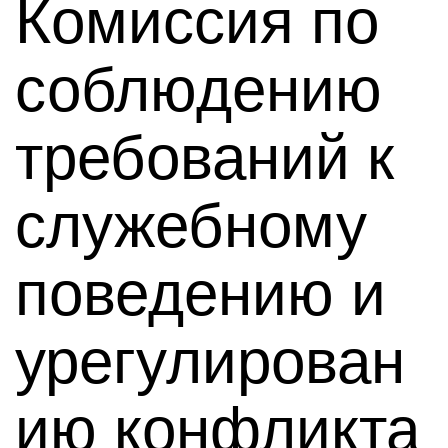
Комиссия по
соблюдению
требований к
служебному
поведению и
урегулирован
ию конфликта