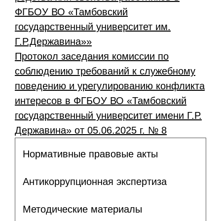
ФГБОУ ВО «Тамбовский
государственный университет им.
Г.Р.Державина»»
Протокол заседания комиссии по
соблюдению требований к служебному
поведению и урегулированию конфликта
интересов в ФГБОУ ВО «Тамбовский
государственный университет имени Г.Р.
Державина» от 05.06.2025 г. № 8
Нормативные правовые акты
Антикоррупционная экспертиза
Методические материалы