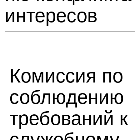
интересов
Комиссия по
соблюдению
требований к
служебному