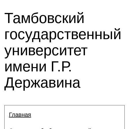
Тамбовский
государственный
университет
имени Г.Р.
Державина
Главная