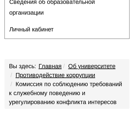
Сведения об образовательной
организации
Личный кабинет
Вы здесь:
Главная
Об университете
Противодействие коррупции
Комиссия по соблюдению требований
к служебному поведению и
урегулированию конфликта интересов