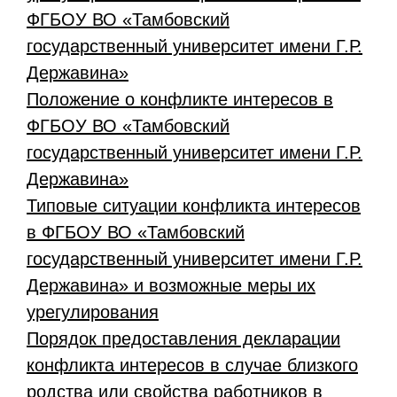
ФГБОУ ВО «Тамбовский
государственный университет имени Г.Р.
Державина»
Положение о конфликте интересов в
ФГБОУ ВО «Тамбовский
государственный университет имени Г.Р.
Державина»
Типовые ситуации конфликта интересов
в ФГБОУ ВО «Тамбовский
государственный университет имени Г.Р.
Державина» и возможные меры их
урегулирования
Порядок предоставления декларации
конфликта интересов в случае близкого
родства или свойства работников в