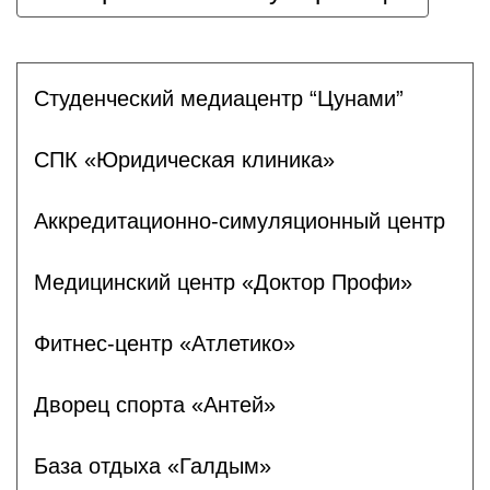
Студенческий медиацентр “Цунами”
СПК «Юридическая клиника»
Аккредитационно-симуляционный центр
Медицинский центр «Доктор Профи»
Фитнес-центр «Атлетико»
Дворец спорта «Антей»
База отдыха «Галдым»