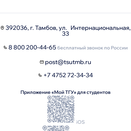
392036, г. Тамбов, ул. Интернациональная,
33
8 800 200-44-65
бесплатный звонок по России
post@tsutmb.ru
+7 4752 72-34-34
Приложение «Мой ТГУ» для студентов
iOS