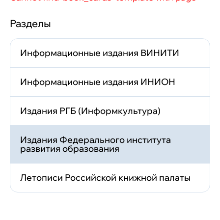
Разделы
Информационные издания ВИНИТИ
Информационные издания ИНИОН
Издания РГБ (Информкультура)
Издания Федерального института
развития образования
Летописи Российской книжной палаты