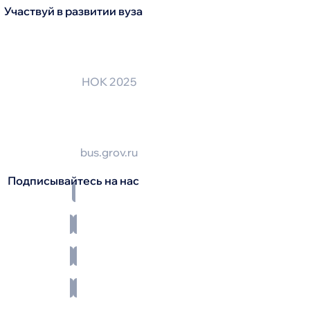
Участвуй в развитии вуза
НОК 2025
bus.grov.ru
Подписывайтесь на нас