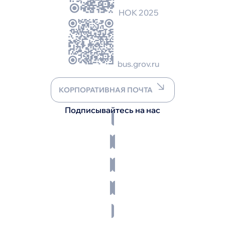
НОК 2025
bus.grov.ru
КОРПОРАТИВНАЯ ПОЧТА
Подписывайтесь на нас