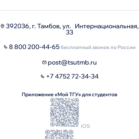
392036, г. Тамбов, ул. Интернациональная,
33
8 800 200-44-65
бесплатный звонок по России
post@tsutmb.ru
+7 4752 72-34-34
Приложение «Мой ТГУ» для студентов
iOS