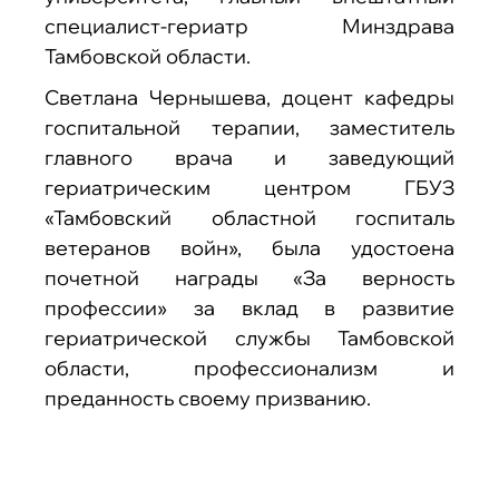
специалист‑гериатр Минздрава
Тамбовской области.
Светлана Чернышева, доцент кафедры
госпитальной терапии, заместитель
главного врача и заведующий
гериатрическим центром ГБУЗ
«Тамбовский областной госпиталь
ветеранов войн», была удостоена
почетной награды «За верность
профессии» за вклад в развитие
гериатрической службы Тамбовской
области, профессионализм и
преданность своему призванию.