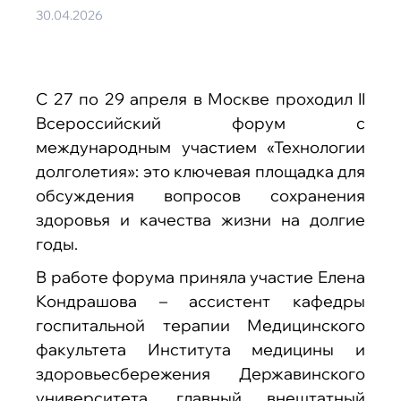
30.04.2026
С 27 по 29 апреля в Москве проходил II
Всероссийский форум с
международным участием «Технологии
долголетия»: это ключевая площадка для
обсуждения вопросов сохранения
здоровья и качества жизни на долгие
годы.
В работе форума приняла участие Елена
Кондрашова – ассистент кафедры
госпитальной терапии Медицинского
факультета Института медицины и
здоровьесбережения Державинского
университета, главный внештатный