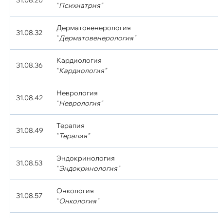
31.08.20
"
Психиатрия"
Дерматовенерология
31.08.32
"
Дерматовенерология"
Кардиология
31.08.36
"
Кардиология"
Неврология
31.08.42
"
Неврология"
Терапия
31.08.49
"
Терапия"
Эндокринология
31.08.53
"
Эндокринология"
Онкология
31.08.57
"
Онкология"