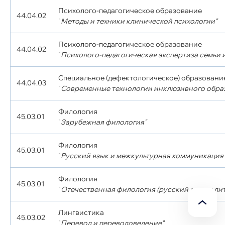
Психолого-педагогическое образование
44.04.02
"
Методы и техники клинической психологии"
Психолого-педагогическое образование
44.04.02
"
Психолого-педагогическая экспертиза семьи и
Специальное (дефектологическое) образовани
44.04.03
"
Современные технологии инклюзивного обра
Филология
45.03.01
"
Зарубежная филология"
Филология
45.03.01
"
Русский язык и межкультурная коммуникация
Филология
45.03.01
"
Отечественная филология (русский язык и лит
Лингвистика
45.03.02
"
Перевод и переводоведение"