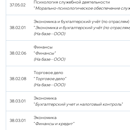
Психология служебной деятельности
37.05.02
"
Морально-психологическое обеспечение служ
Экономика и бухгалтерский учёт (по отраслям)
38.02.01
"
Экономика и бухгалтерский учёт (по отраслям)
(На базе - ООО)
Финансы
38.02.06
"
Финансы"
(На базе - ООО)
Торговое дело
38.02.08
"
Торговое дело"
(На базе - ООО)
Экономика
38.03.01
"
Бухгалтерский учет и налоговый контроль"
Экономика
38.03.01
"
Финансы и кредит"