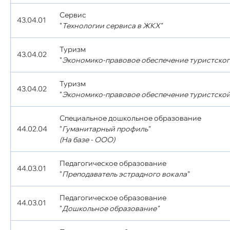
Сервис
43.04.01
"
Технологии сервиса в ЖКХ"
Туризм
43.04.02
"
Экономико-правовое обеспечение туристског
Туризм
43.04.02
"
Экономико-правовое обеспечение туристской
Специальное дошкольное образование
44.02.04
"
Гуманитарный профиль"
(На базе - ООО)
Педагогическое образование
44.03.01
"
Преподаватель эстрадного вокала"
Педагогическое образование
44.03.01
"
Дошкольное образование"