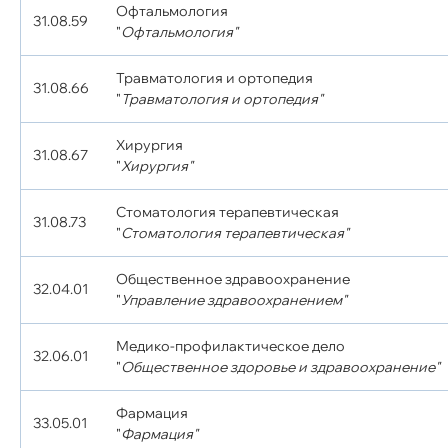
Офтальмология
31.08.59
"
Офтальмология"
Травматология и ортопедия
31.08.66
"
Травматология и ортопедия"
Хирургия
31.08.67
"
Хирургия"
Стоматология терапевтическая
31.08.73
"
Стоматология терапевтическая"
Общественное здравоохранение
32.04.01
"
Управление здравоохранением"
Медико-профилактическое дело
32.06.01
"
Общественное здоровье и здравоохранение"
Фармация
33.05.01
"
Фармация"