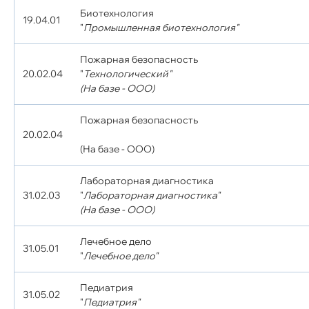
Биотехнология
19.04.01
"
Промышленная биотехнология"
Пожарная безопасность
20.02.04
"
Технологический"
(На базе - ООО)
Пожарная безопасность
20.02.04
(На базе - ООО)
Лабораторная диагностика
31.02.03
"
Лабораторная диагностика"
(На базе - ООО)
Лечебное дело
31.05.01
"
Лечебное дело"
Педиатрия
31.05.02
"
Педиатрия"