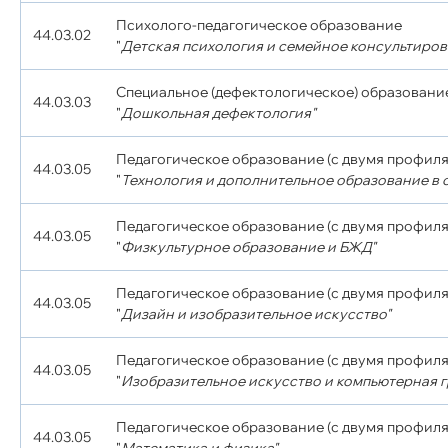
Психолого-педагогическое образование
44.03.02
"
Детская психология и семейное консультиров
Специальное (дефектологическое) образовани
44.03.03
"
Дошкольная дефектология"
Педагогическое образование (с двумя профиля
44.03.05
"
Технология и дополнительное образование в о
Педагогическое образование (с двумя профиля
44.03.05
"
Физкультурное образование и БЖД"
Педагогическое образование (с двумя профиля
44.03.05
"
Дизайн и изобразительное искусство"
Педагогическое образование (с двумя профиля
44.03.05
"
Изобразительное искусство и компьютерная 
Педагогическое образование (с двумя профиля
44.03.05