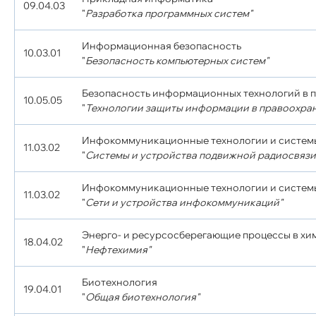
09.04.03
"
Разработка программных систем"
Информационная безопасность
10.03.01
"
Безопасность компьютерных систем"
Безопасность информационных технологий в 
10.05.05
"
Технологии защиты информации в правоохра
Инфокоммуникационные технологии и систем
11.03.02
"
Системы и устройства подвижной радиосвязи
Инфокоммуникационные технологии и систем
11.03.02
"
Сети и устройства инфокоммуникаций"
Энерго- и ресурсосберегающие процессы в хи
18.04.02
"
Нефтехимия"
Биотехнология
19.04.01
"
Общая биотехнология"