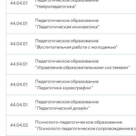
Педагогическое образование
44.04.01
"
Нейропедагогика"
Педагогическое образование
44.04.01
"
Педагогическая инноватика"
Педагогическое образование
44.04.01
"
Воспитательная работа с молодежью"
Педагогическое образование
44.04.01
"
Управление образовательными системами"
Педагогическое образование
44.04.01
"
Педагогика хореографии"
Педагогическое образование
44.04.01
"
Педагогический дизайн"
Психолого-педагогическое образование
44.04.02
"
Психолого-педагогическое сопровождение в 