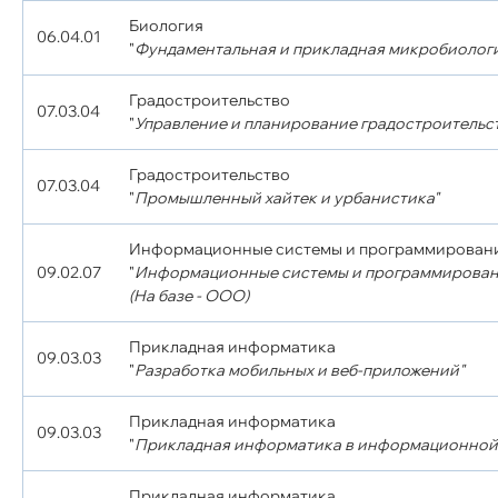
Биология
06.04.01
"
Фундаментальная и прикладная микробиолог
Градостроительство
07.03.04
"
Управление и планирование градостроительст
Градостроительство
07.03.04
"
Промышленный хайтек и урбанистика"
Информационные системы и программирован
09.02.07
"
Информационные системы и программирован
(На базе - ООО)
Прикладная информатика
09.03.03
"
Разработка мобильных и веб-приложений"
Прикладная информатика
09.03.03
"
Прикладная информатика в информационной
Прикладная информатика