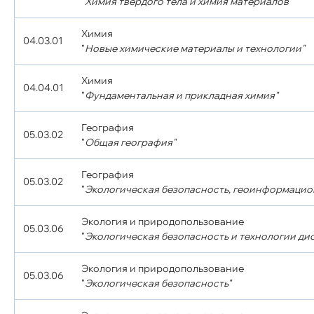
"
Химия твёрдого тела и химия материалов"
Химия
04.03.01
"
Новые химические материалы и технологии"
Химия
04.04.01
"
Фундаментальная и прикладная химия"
География
05.03.02
"
Общая география"
География
05.03.02
"
Экологическая безопасность, геоинформацио
Экология и природопользование
05.03.06
"
Экологическая безопасность и технологии д
Экология и природопользование
05.03.06
"
Экологическая безопасность"