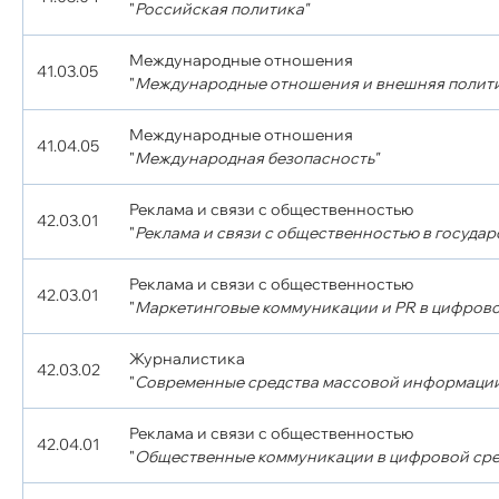
"
Российская политика"
Международные отношения
41.03.05
"
Международные отношения и внешняя полити
Международные отношения
41.04.05
"
Международная безопасность"
Реклама и связи с общественностью
42.03.01
"
Реклама и связи с общественностью в госуда
Реклама и связи с общественностью
42.03.01
"
Маркетинговые коммуникации и PR в цифрово
Журналистика
42.03.02
"
Современные средства массовой информаци
Реклама и связи с общественностью
42.04.01
"
Общественные коммуникации в цифровой сре