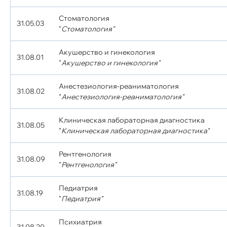
Стоматология
31.05.03
"
Стоматология"
Акушерство и гинекология
31.08.01
"
Акушерство и гинекология"
Анестезиология-реаниматология
31.08.02
"
Анестезиология-реаниматология"
Клиническая лабораторная диагностика
31.08.05
"
Клиническая лабораторная диагностика"
Рентгенология
31.08.09
"
Рентгенология"
Педиатрия
31.08.19
"
Педиатрия"
Психиатрия