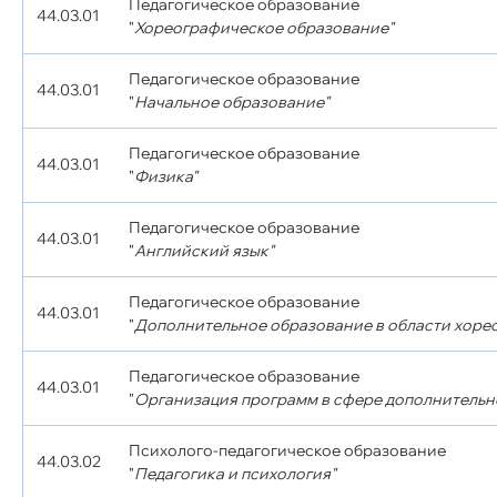
Педагогическое образование
44.03.01
"
Хореографическое образование"
Педагогическое образование
44.03.01
"
Начальное образование"
Педагогическое образование
44.03.01
"
Физика"
Педагогическое образование
44.03.01
"
Английский язык"
Педагогическое образование
44.03.01
"
Дополнительное образование в области хоре
Педагогическое образование
44.03.01
"
Организация программ в сфере дополнительн
Психолого-педагогическое образование
44.03.02
"
Педагогика и психология"