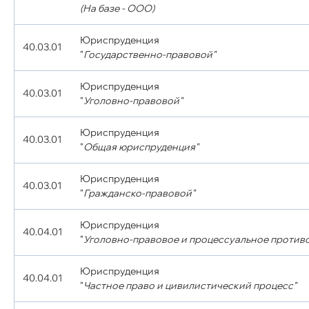
(На базе - ООО)
Юриспруденция
40.03.01
"
Государственно-правовой"
Юриспруденция
40.03.01
"
Уголовно-правовой"
Юриспруденция
40.03.01
"
Общая юриспруденция"
Юриспруденция
40.03.01
"
Гражданско-правовой"
Юриспруденция
40.04.01
"
Уголовно-правовое и процессуальное против
Юриспруденция
40.04.01
"
Частное право и цивилистический процесс"