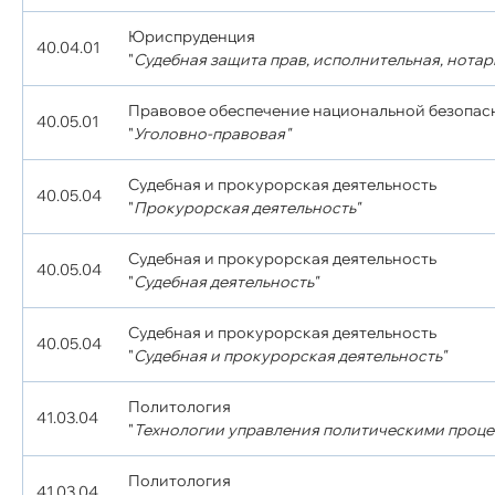
Юриспруденция
40.04.01
"
Судебная защита прав, исполнительная, нотар
Правовое обеспечение национальной безопас
40.05.01
"
Уголовно-правовая"
Судебная и прокурорская деятельность
40.05.04
"
Прокурорская деятельность"
Судебная и прокурорская деятельность
40.05.04
"
Судебная деятельность"
Судебная и прокурорская деятельность
40.05.04
"
Судебная и прокурорская деятельность"
Политология
41.03.04
"
Технологии управления политическими проце
Политология
41.03.04