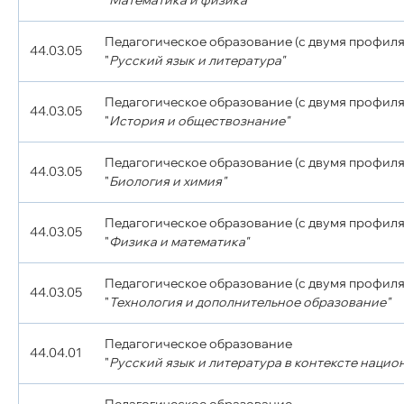
"
Математика и физика"
Педагогическое образование (с двумя профиля
44.03.05
"
Русский язык и литература"
Педагогическое образование (с двумя профиля
44.03.05
"
История и обществознание"
Педагогическое образование (с двумя профиля
44.03.05
"
Биология и химия"
Педагогическое образование (с двумя профиля
44.03.05
"
Физика и математика"
Педагогическое образование (с двумя профиля
44.03.05
"
Технология и дополнительное образование"
Педагогическое образование
44.04.01
"
Русский язык и литература в контексте нацио