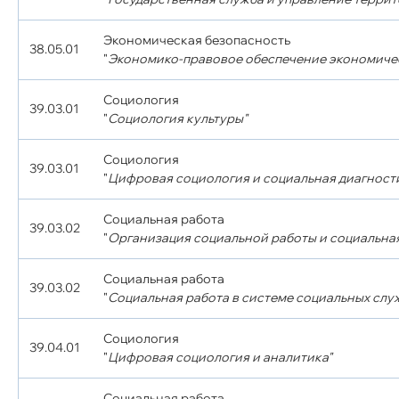
Экономическая безопасность
38.05.01
"
Экономико-правовое обеспечение экономиче
Социология
39.03.01
"
Социология культуры"
Социология
39.03.01
"
Цифровая социология и социальная диагност
Социальная работа
39.03.02
"
Организация социальной работы и социальна
Социальная работа
39.03.02
"
Социальная работа в системе социальных слу
Социология
39.04.01
"
Цифровая социология и аналитика"
Социальная работа