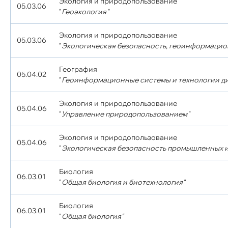
Экология и природопользование
05.03.06
"
Геоэкология"
Экология и природопользование
05.03.06
"
Экологическая безопасность, геоинформацио
География
05.04.02
"
Геоинформационные системы и технологии д
Экология и природопользование
05.04.06
"
Управление природопользованием"
Экология и природопользование
05.04.06
"
Экологическая безопасность промышленных и
Биология
06.03.01
"
Общая биология и биотехнология"
Биология
06.03.01
"
Общая биология"