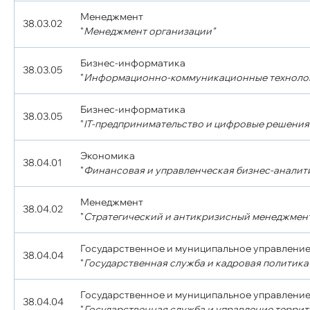
Менеджмент
38.03.02
"
Менеджмент организации"
Бизнес-информатика
38.03.05
"
Информационно-коммуникационные технолог
Бизнес-информатика
38.03.05
"
IT-предпринимательство и цифровые решения 
Экономика
38.04.01
"
Финансовая и управленческая бизнес-аналит
Менеджмент
38.04.02
"
Стратегический и антикризисный менеджмен
Государственное и муниципальное управлени
38.04.04
"
Государственная служба и кадровая политика
Государственное и муниципальное управлени
38.04.04
"
Государственная служба и управление терри