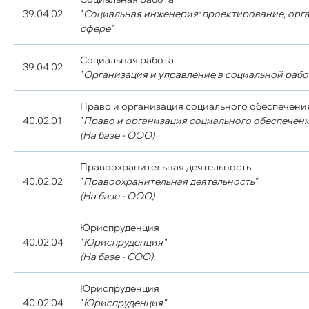
39.04.02
"
Социальная инженерия: проектирование, орг
сфере"
Социальная работа
39.04.02
"
Организация и управление в социальной рабо
Право и организация социального обеспечени
40.02.01
"
Право и организация социального обеспечени
(На базе - ООО)
Правоохранительная деятельность
40.02.02
"
Правоохранительная деятельность"
(На базе - ООО)
Юриспруденция
40.02.04
"
Юриспруденция"
(На базе - СОО)
Юриспруденция
40.02.04
"
Юриспруденция"