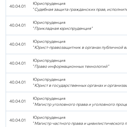
Юриспруденция
40.04.01
"
Судебная защита гражданских прав, исполните
Юриспруденция
40.04.01
"
Прикладная юриспруденция"
Юриспруденция
40.04.01
"
Юрист-правозащитник в органах публичной в
Юриспруденция
40.04.01
"
Право информационных технологий"
Юриспруденция
40.04.01
"
Юрист в государственных органах и организа
Юриспруденция
40.04.01
"
Магистр уголовного права и уголовного проце
Юриспруденция
40.04.01
"
Магистр частного права и цивилистического 