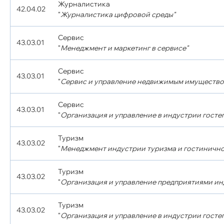
Журналистика
42.04.02
"
Журналистика цифровой среды"
Сервис
43.03.01
"
Менеджмент и маркетинг в сервисе"
Сервис
43.03.01
"
Сервис и управление недвижимым имущество
Сервис
43.03.01
"
Организация и управление в индустрии госте
Туризм
43.03.02
"
Менеджмент индустрии туризма и гостинично
Туризм
43.03.02
"
Организация и управление предприятиями инд
Туризм
43.03.02
"
Организация и управление в индустрии госте