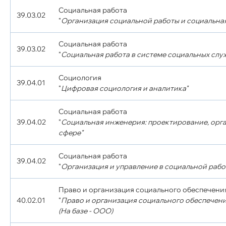
Социальная работа
39.03.02
"
Организация социальной работы и социальна
Социальная работа
39.03.02
"
Социальная работа в системе социальных слу
Социология
39.04.01
"
Цифровая социология и аналитика"
Социальная работа
39.04.02
"
Социальная инженерия: проектирование, орг
сфере"
Социальная работа
39.04.02
"
Организация и управление в социальной рабо
Право и организация социального обеспечени
40.02.01
"
Право и организация социального обеспечени
(На базе - ООО)