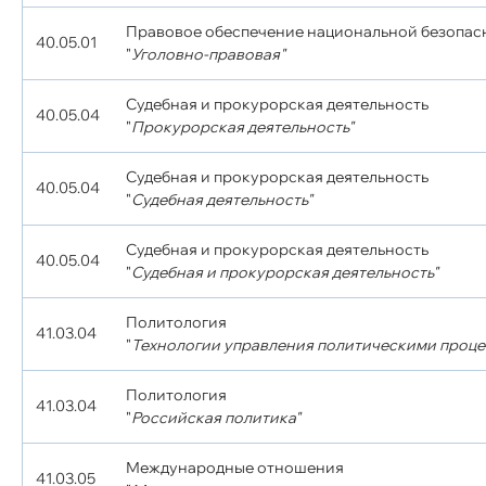
Правовое обеспечение национальной безопас
40.05.01
"
Уголовно-правовая"
Судебная и прокурорская деятельность
40.05.04
"
Прокурорская деятельность"
Судебная и прокурорская деятельность
40.05.04
"
Судебная деятельность"
Судебная и прокурорская деятельность
40.05.04
"
Судебная и прокурорская деятельность"
Политология
41.03.04
"
Технологии управления политическими проце
Политология
41.03.04
"
Российская политика"
Международные отношения
41.03.05