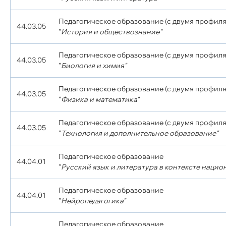
Педагогическое образование (с двумя профиля
44.03.05
"
История и обществознание"
Педагогическое образование (с двумя профиля
44.03.05
"
Биология и химия"
Педагогическое образование (с двумя профиля
44.03.05
"
Физика и математика"
Педагогическое образование (с двумя профиля
44.03.05
"
Технология и дополнительное образование"
Педагогическое образование
44.04.01
"
Русский язык и литература в контексте нацио
Педагогическое образование
44.04.01
"
Нейропедагогика"
Педагогическое образование