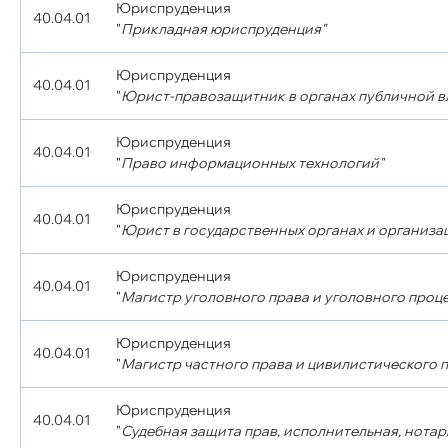
Юриспруденция
40.04.01
"
Прикладная юриспруденция"
Юриспруденция
40.04.01
"
Юрист-правозащитник в органах публичной в
Юриспруденция
40.04.01
"
Право информационных технологий"
Юриспруденция
40.04.01
"
Юрист в государственных органах и организа
Юриспруденция
40.04.01
"
Магистр уголовного права и уголовного проце
Юриспруденция
40.04.01
"
Магистр частного права и цивилистического 
Юриспруденция
40.04.01
"
Судебная защита прав, исполнительная, нотар