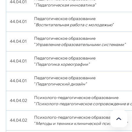
44.04.01
"
Педагогическая инноватика"
Педагогическое образование
44.04.01
"
Воспитательная работа с молодежью"
Педагогическое образование
44.04.01
"
Управление образовательными системами"
Педагогическое образование
44.04.01
"
Педагогика хореографии"
Педагогическое образование
44.04.01
"
Педагогический дизайн"
Психолого-педагогическое образование
44.04.02
"
Психолого-педагогическое сопровождение в 
Психолого-педагогическое образование
44.04.02
"
Методы и техники клинической психологии"