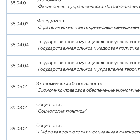
38.04.01
"
Финансовая и управленческая бизнес-аналит
Менеджмент
38.04.02
"
Стратегический и антикризисный менеджмен
Государственное и муниципальное управлени
38.04.04
"
Государственная служба и кадровая политика
Государственное и муниципальное управлени
38.04.04
"
Государственная служба и управление терри
Экономическая безопасность
38.05.01
"
Экономико-правовое обеспечение экономиче
Социология
39.03.01
"
Социология культуры"
Социология
39.03.01
"
Цифровая социология и социальная диагност