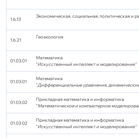
Экономическая, социальная, политическая и 
1.6.13
Геоэкология
1.6.21
Математика
01.03.01
"
Искусственный интеллект и моделирование"
Математика
01.03.01
"
Дифференциальные уравнения, динамические
Прикладная математика и информатика
01.03.02
"
Математическое и компьютерное моделирова
Прикладная математика и информатика
01.03.02
"
Искусственный интеллект и моделирование"