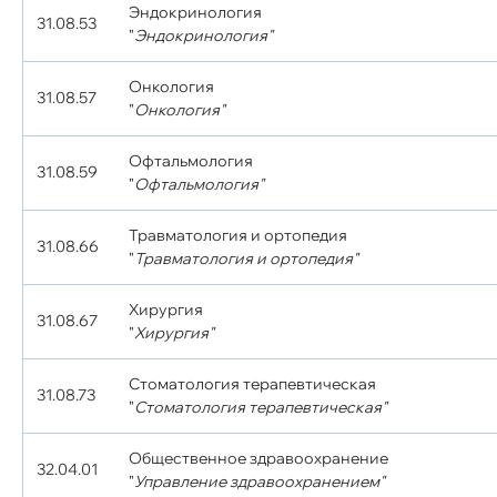
Эндокринология
31.08.53
"
Эндокринология"
Онкология
31.08.57
"
Онкология"
Офтальмология
31.08.59
"
Офтальмология"
Травматология и ортопедия
31.08.66
"
Травматология и ортопедия"
Хирургия
31.08.67
"
Хирургия"
Стоматология терапевтическая
31.08.73
"
Стоматология терапевтическая"
Общественное здравоохранение
32.04.01
"
Управление здравоохранением"