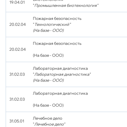
19.04.01
"
Промышленная биотехнология"
Пожарная безопасность
20.02.04
"
Технологический"
(На базе - ООО)
Пожарная безопасность
20.02.04
(На базе - ООО)
Лабораторная диагностика
31.02.03
"
Лабораторная диагностика"
(На базе - ООО)
Лабораторная диагностика
31.02.03
(На базе - ООО)
Лечебное дело
31.05.01
"
Лечебное дело"