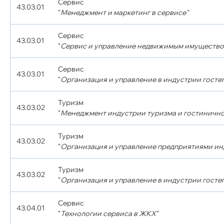
Сервис
43.03.01
"
Менеджмент и маркетинг в сервисе"
Сервис
43.03.01
"
Сервис и управление недвижимым имущество
Сервис
43.03.01
"
Организация и управление в индустрии госте
Туризм
43.03.02
"
Менеджмент индустрии туризма и гостинично
Туризм
43.03.02
"
Организация и управление предприятиями инд
Туризм
43.03.02
"
Организация и управление в индустрии госте
Сервис
43.04.01
"
Технологии сервиса в ЖКХ"