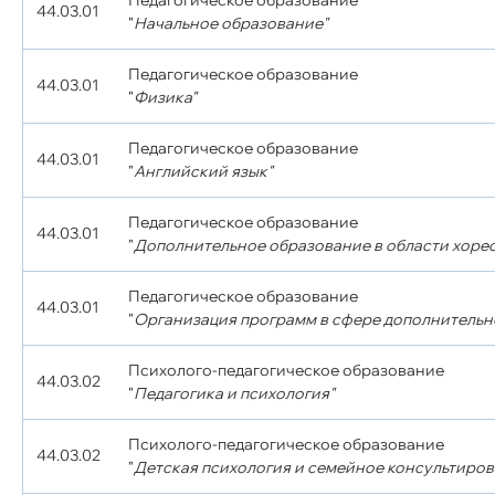
Педагогическое образование
44.03.01
"
Начальное образование"
Педагогическое образование
44.03.01
"
Физика"
Педагогическое образование
44.03.01
"
Английский язык"
Педагогическое образование
44.03.01
"
Дополнительное образование в области хоре
Педагогическое образование
44.03.01
"
Организация программ в сфере дополнительн
Психолого-педагогическое образование
44.03.02
"
Педагогика и психология"
Психолого-педагогическое образование
44.03.02
"
Детская психология и семейное консультиров