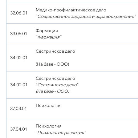
Медико-профилактическое дело
32.06.01
"
Общественное здоровье и здравоохранение"
Фармация
33.05.01
"
Фармация"
Сестринское дело
34.02.01
(На базе - ООО)
Сестринское дело
34.02.01
"
Сестринское дело"
(На базе - ООО)
Психология
37.03.01
Психология
37.04.01
"
Психология развития"