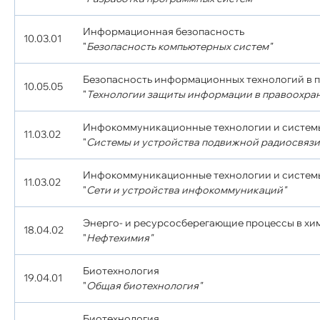
Информационная безопасность
10.03.01
"
Безопасность компьютерных систем"
Безопасность информационных технологий в 
10.05.05
"
Технологии защиты информации в правоохра
Инфокоммуникационные технологии и систем
11.03.02
"
Системы и устройства подвижной радиосвязи
Инфокоммуникационные технологии и систем
11.03.02
"
Сети и устройства инфокоммуникаций"
Энерго- и ресурсосберегающие процессы в хи
18.04.02
"
Нефтехимия"
Биотехнология
19.04.01
"
Общая биотехнология"
Биотехнология