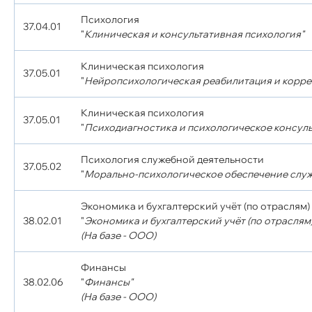
Психология
37.04.01
"
Клиническая и консультативная психология"
Клиническая психология
37.05.01
"
Нейропсихологическая реабилитация и корр
Клиническая психология
37.05.01
"
Психодиагностика и психологическое консул
Психология служебной деятельности
37.05.02
"
Морально-психологическое обеспечение служ
Экономика и бухгалтерский учёт (по отраслям)
38.02.01
"
Экономика и бухгалтерский учёт (по отраслям)
(На базе - ООО)
Финансы
38.02.06
"
Финансы"
(На базе - ООО)