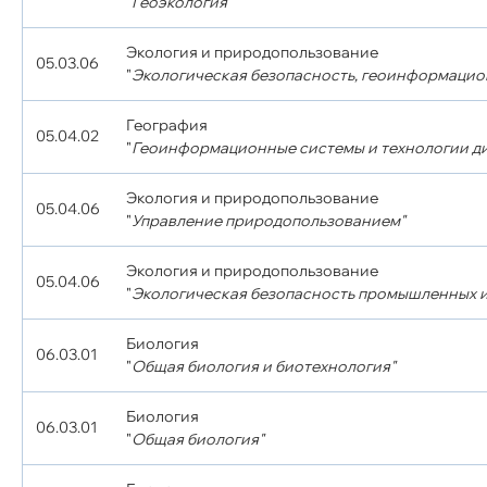
"
Геоэкология"
Экология и природопользование
05.03.06
"
Экологическая безопасность, геоинформацио
География
05.04.02
"
Геоинформационные системы и технологии д
Экология и природопользование
05.04.06
"
Управление природопользованием"
Экология и природопользование
05.04.06
"
Экологическая безопасность промышленных и
Биология
06.03.01
"
Общая биология и биотехнология"
Биология
06.03.01
"
Общая биология"