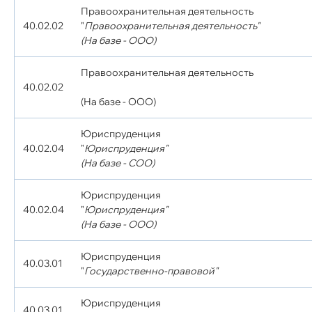
Правоохранительная деятельность
40.02.02
"
Правоохранительная деятельность"
(На базе - ООО)
Правоохранительная деятельность
40.02.02
(На базе - ООО)
Юриспруденция
40.02.04
"
Юриспруденция"
(На базе - СОО)
Юриспруденция
40.02.04
"
Юриспруденция"
(На базе - ООО)
Юриспруденция
40.03.01
"
Государственно-правовой"
Юриспруденция
40.03.01