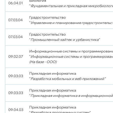
Биология
06.04.01
"
Фундаментальная и прикладная микробиолог
Градостроительство
07.03.04
"
Управление и планирование градостроительст
Градостроительство
07.03.04
"
Промышленный хайтек и урбанистика"
Информационные системы и программирован
09.02.07
"
Информационные системы и программирован
(На базе - ООО)
Прикладная информатика
09.03.03
"
Разработка мобильных и веб-приложений"
Прикладная информатика
09.03.03
"
Прикладная информатика в информационной
Прикладная информатика
09.04.03
"
Разработка программных систем"