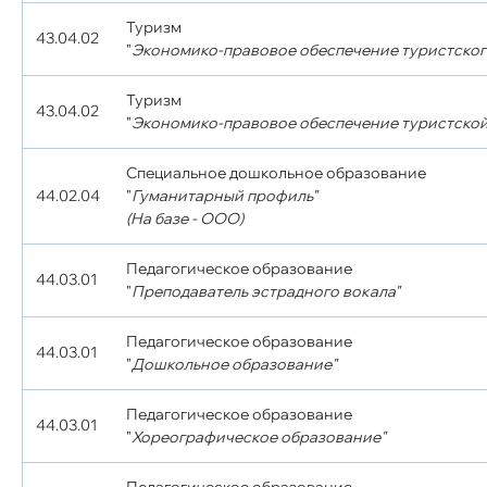
Туризм
43.04.02
"
Экономико-правовое обеспечение туристског
Туризм
43.04.02
"
Экономико-правовое обеспечение туристской
Специальное дошкольное образование
44.02.04
"
Гуманитарный профиль"
(На базе - ООО)
Педагогическое образование
44.03.01
"
Преподаватель эстрадного вокала"
Педагогическое образование
44.03.01
"
Дошкольное образование"
Педагогическое образование
44.03.01
"
Хореографическое образование"