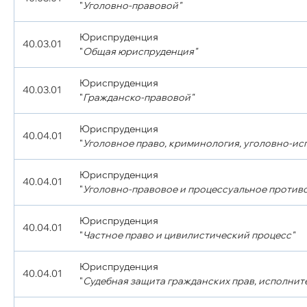
"
Уголовно-правовой"
Юриспруденция
40.03.01
"
Общая юриспруденция"
Юриспруденция
40.03.01
"
Гражданско-правовой"
Юриспруденция
40.04.01
"
Уголовное право, криминология, уголовно-ис
Юриспруденция
40.04.01
"
Уголовно-правовое и процессуальное против
Юриспруденция
40.04.01
"
Частное право и цивилистический процесс"
Юриспруденция
40.04.01
"
Судебная защита гражданских прав, исполните