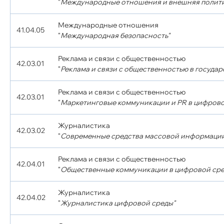
"
Международные отношения и внешняя полити
Международные отношения
41.04.05
"
Международная безопасность"
Реклама и связи с общественностью
42.03.01
"
Реклама и связи с общественностью в госуда
Реклама и связи с общественностью
42.03.01
"
Маркетинговые коммуникации и PR в цифрово
Журналистика
42.03.02
"
Современные средства массовой информаци
Реклама и связи с общественностью
42.04.01
"
Общественные коммуникации в цифровой сре
Журналистика
42.04.02
"
Журналистика цифровой среды"