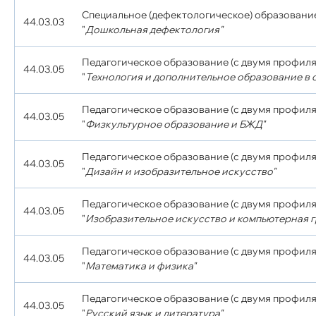
Специальное (дефектологическое) образовани
44.03.03
"
Дошкольная дефектология"
Педагогическое образование (с двумя профиля
44.03.05
"
Технология и дополнительное образование в о
Педагогическое образование (с двумя профиля
44.03.05
"
Физкультурное образование и БЖД"
Педагогическое образование (с двумя профиля
44.03.05
"
Дизайн и изобразительное искусство"
Педагогическое образование (с двумя профиля
44.03.05
"
Изобразительное искусство и компьютерная 
Педагогическое образование (с двумя профиля
44.03.05
"
Математика и физика"
Педагогическое образование (с двумя профиля
44.03.05
"
Русский язык и литература"