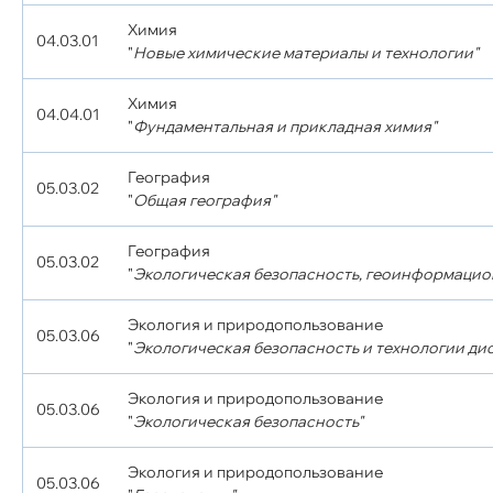
Химия
04.03.01
"
Новые химические материалы и технологии"
Химия
04.04.01
"
Фундаментальная и прикладная химия"
География
05.03.02
"
Общая география"
География
05.03.02
"
Экологическая безопасность, геоинформацио
Экология и природопользование
05.03.06
"
Экологическая безопасность и технологии д
Экология и природопользование
05.03.06
"
Экологическая безопасность"
Экология и природопользование
05.03.06