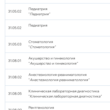
Педиатрия
31.05.02
"
Педиатрия"
Педиатрия
31.05.02
Стоматология
31.05.03
"
Стоматология"
Акушерство и гинекология
31.08.01
"
Акушерство и гинекология"
Анестезиология-реаниматология
31.08.02
"
Анестезиология-реаниматология"
Клиническая лабораторная диагностика
31.08.05
"
Клиническая лабораторная диагностика"
Рентгенология