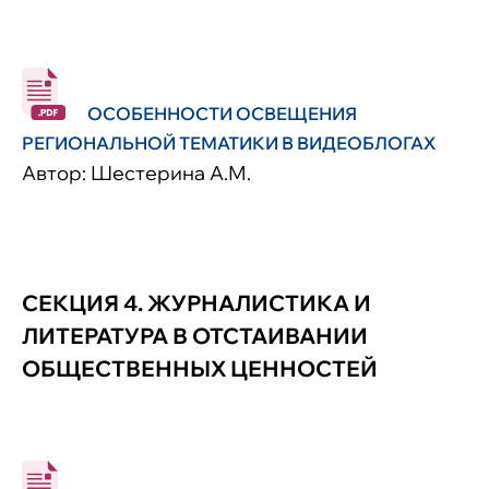
ОСОБЕННОСТИ ОСВЕЩЕНИЯ
РЕГИОНАЛЬНОЙ ТЕМАТИКИ В ВИДЕОБЛОГАХ
Автор: Шестерина А.М.
СЕКЦИЯ 4. ЖУРНАЛИСТИКА И
ЛИТЕРАТУРА В ОТСТАИВАНИИ
ОБЩЕСТВЕННЫХ ЦЕННОСТЕЙ