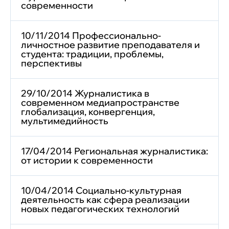
современности
10/11/2014 Профессионально-
личностное развитие преподавателя и
студента: традиции, проблемы,
перспективы
29/10/2014 Журналистика в
современном медиапространстве
глобализация, конвергенция,
мультимедийность
17/04/2014 Региональная журналистика:
от истории к современности
10/04/2014 Социально-культурная
деятельность как сфера реализации
новых педагогических технологий