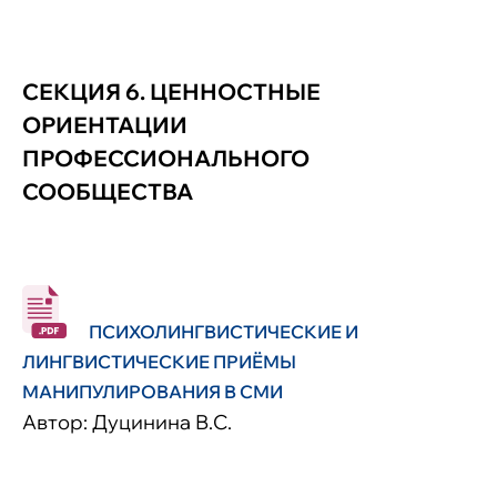
СЕКЦИЯ 6. ЦЕННОСТНЫЕ
ОРИЕНТАЦИИ
ПРОФЕССИОНАЛЬНОГО
СООБЩЕСТВА
ПСИХОЛИНГВИСТИЧЕСКИЕ И
ЛИНГВИСТИЧЕСКИЕ ПРИЁМЫ
МАНИПУЛИРОВАНИЯ В СМИ
Автор: Дуцинина В.С.