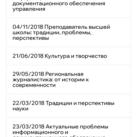
документационного обеспечения
управления
04/11/2018 Преподаватель высшей
школы: традиции, проблемы,
перспективы
21/06/2018 Культура и творчество
29/05/2018 Региональная
журналистика: от истории к
современности
22/03/2018 Традиции и перспективы
науки
23/03/2018 Актуальные проблемы
информационного и