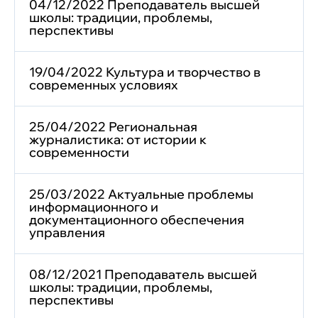
04/12/2022 Преподаватель высшей
школы: традиции, проблемы,
перспективы
19/04/2022 Культура и творчество в
современных условиях
25/04/2022 Региональная
журналистика: от истории к
современности
25/03/2022 Актуальные проблемы
информационного и
документационного обеспечения
управления
08/12/2021 Преподаватель высшей
школы: традиции, проблемы,
перспективы