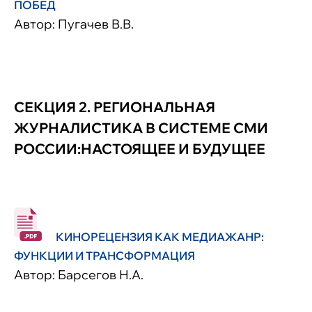
ПОБЕД
Автор: Пугачев В.В.
СЕКЦИЯ 2. РЕГИОНАЛЬНАЯ
ЖУРНАЛИСТИКА В СИСТЕМЕ СМИ
РОССИИ:НАСТОЯЩЕЕ И БУДУЩЕЕ
КИНОРЕЦЕНЗИЯ КАК МЕДИАЖАНР:
ФУНКЦИИ И ТРАНСФОРМАЦИЯ
Автор: Барсегов Н.А.