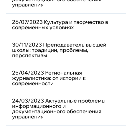
управления
26/07/2023 Культура и творчество в
современных условиях
30/11/2023 Преподаватель высшей
школы: традиции, проблемы,
перспективы
25/04/2023 Региональная
журналистика: от истории к
современности
24/03/2023 Актуальные проблемы
информационного и
документационного обеспечения
управления