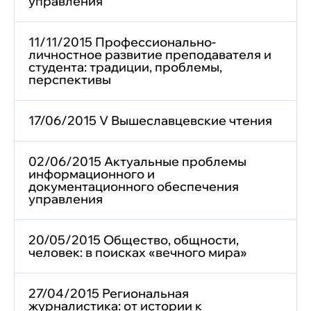
управления
11/11/2015 Профессионально-
личностное развитие преподавателя и
студента: традиции, проблемы,
перспективы
17/06/2015 V Вышеславцевские чтения
02/06/2015 Актуальные проблемы
информационного и
документационного обеспечения
управления
20/05/2015 Общество, общности,
человек: в поисках «вечного мира»
27/04/2015 Региональная
журналистика: от истории к