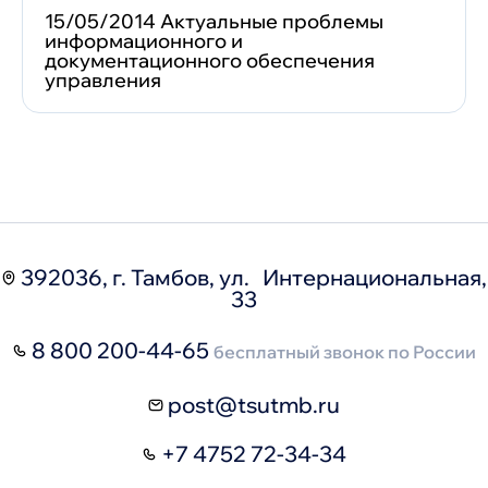
15/05/2014 Актуальные проблемы
информационного и
документационного обеспечения
управления
392036, г. Тамбов, ул. Интернациональная,
33
8 800 200-44-65
бесплатный звонок по России
post@tsutmb.ru
+7 4752 72-34-34