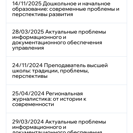
14/11/2025 Дошкольное и начальное
образование: современные проблемы и
перспективы развития
28/03/2025 Актуальные проблемы
информационного и
документационного обеспечения
управления
24/11/2024 Преподаватель высшей
школы: традиции, проблемы,
перспективы
25/04/2024 Региональная
журналистика: от истории к
современности
29/03/2024 Актуальные проблемы
информационного и
документационного обеспечения