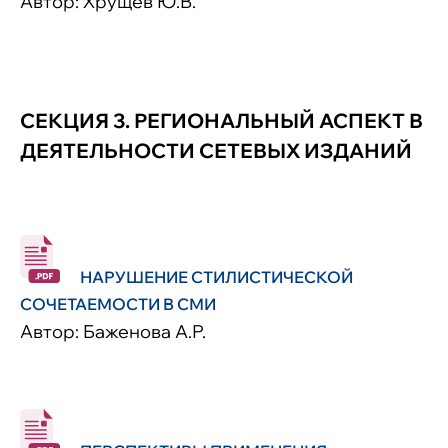
Автор: Хрущев Ю.В.
СЕКЦИЯ 3. РЕГИОНАЛЬНЫЙ АСПЕКТ В
ДЕЯТЕЛЬНОСТИ СЕТЕВЫХ ИЗДАНИЙ
НАРУШЕНИЕ СТИЛИСТИЧЕСКОЙ
СОЧЕТАЕМОСТИ В СМИ
Автор: Баженова А.Р.