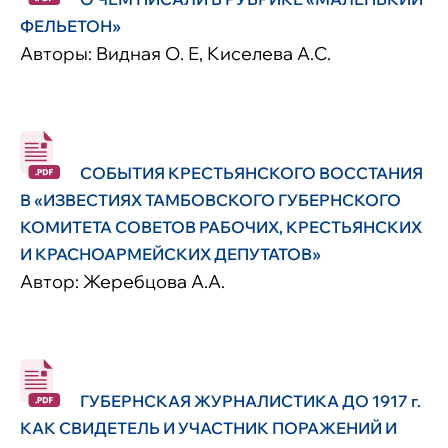
ФЕЛЬЕТОН»
Авторы: Видная О. Е, Киселева А.С.
СОБЫТИЯ КРЕСТЬЯНСКОГО ВОССТАНИЯ
В «ИЗВЕСТИЯХ ТАМБОВСКОГО ГУБЕРНСКОГО
КОМИТЕТА СОВЕТОВ РАБОЧИХ, КРЕСТЬЯНСКИХ
И КРАСНОАРМЕЙСКИХ ДЕПУТАТОВ»
Автор: Жеребцова А.А.
ГУБЕРНСКАЯ ЖУРНАЛИСТИКА ДО 1917 г.
КАК СВИДЕТЕЛЬ И УЧАСТНИК ПОРАЖЕНИЙ И