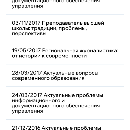
документационного обеспечения
управления
03/11/2017 Преподаватель высшей
школы: традиции, проблемы,
перспективы
19/05/2017 Региональная журналистика:
от истории к современности
28/03/2017 Актуальные вопросы
современного образования
24/03/2017 Актуальные проблемы
информационного и
документационного обеспечения
управления
21/12/2016 Актуальные проблемы