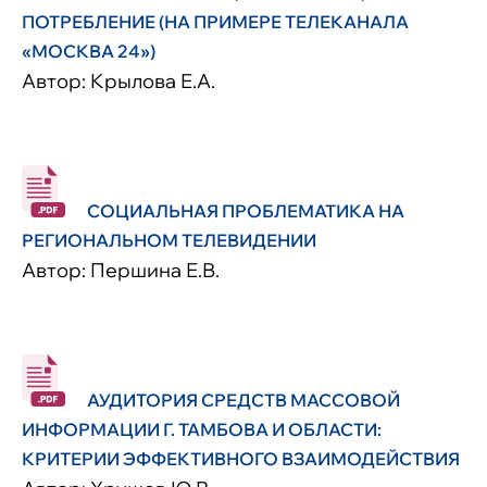
ПОТРЕБЛЕНИЕ (НА ПРИМЕРЕ ТЕЛЕКАНАЛА
«МОСКВА 24»)
Автор: Крылова Е.А.
СОЦИАЛЬНАЯ ПРОБЛЕМАТИКА НА
РЕГИОНАЛЬНОМ ТЕЛЕВИДЕНИИ
Автор: Першина Е.В.
АУДИТОРИЯ СРЕДСТВ МАССОВОЙ
ИНФОРМАЦИИ Г. ТАМБОВА И ОБЛАСТИ:
КРИТЕРИИ ЭФФЕКТИВНОГО ВЗАИМОДЕЙСТВИЯ