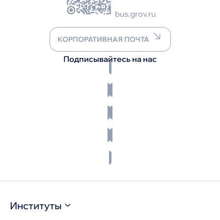
bus.grov.ru
КОРПОРАТИВНАЯ ПОЧТА
Подписывайтесь на нас
Институты