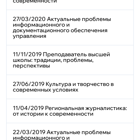
современности
27/03/2020 Актуальные проблемы
информационного и
документационного обеспечения
управления
11/11/2019 Преподаватель высшей
школы: традиции, проблемы,
перспективы
27/06/2019 Культура и творчество в
современных условиях
11/04/2019 Региональная журналистика:
от истории к современности
22/03/2019 Актуальные проблемы
информационного и