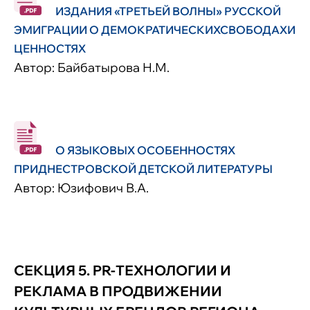
ИЗДАНИЯ «ТРЕТЬЕЙ ВОЛНЫ» РУССКОЙ
ЭМИГРАЦИИ О ДЕМОКРАТИЧЕСКИХСВОБОДАХИ
ЦЕННОСТЯХ
Автор: Байбатырова Н.М.
О ЯЗЫКОВЫХ ОСОБЕННОСТЯХ
ПРИДНЕСТРОВСКОЙ ДЕТСКОЙ ЛИТЕРАТУРЫ
Автор: Юзифович В.А.
СЕКЦИЯ 5. PR-ТЕХНОЛОГИИ И
РЕКЛАМА В ПРОДВИЖЕНИИ