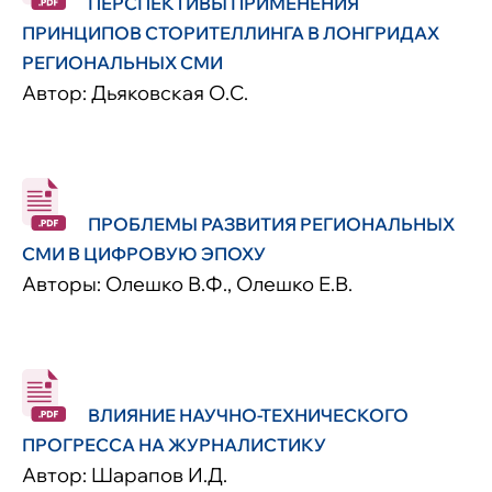
ПЕРСПЕКТИВЫ ПРИМЕНЕНИЯ
ПРИНЦИПОВ СТОРИТЕЛЛИНГА В ЛОНГРИДАХ
РЕГИОНАЛЬНЫХ СМИ
Автор: Дьяковская О.С.
ПРОБЛЕМЫ РАЗВИТИЯ РЕГИОНАЛЬНЫХ
СМИ В ЦИФРОВУЮ ЭПОХУ
Авторы: Олешко В.Ф., Олешко Е.В.
ВЛИЯНИЕ НАУЧНО-ТЕХНИЧЕСКОГО
ПРОГРЕССА НА ЖУРНАЛИСТИКУ
Автор: Шарапов И.Д.