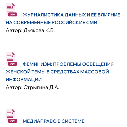
ЖУРНАЛИСТИКА ДАННЫХ И ЕЕ ВЛИЯНИЕ
НА СОВРЕМЕННЫЕ РОССИЙСКИЕ СМИ
Автор: Дьякова К.В.
ФЕМИНИЗМ: ПРОБЛЕМЫ ОСВЕЩЕНИЯ
ЖЕНСКОЙ ТЕМЫ В СРЕДСТВАХ МАССОВОЙ
ИНФОРМАЦИИ
Автор: Стрыгина Д.А.
МЕДИАПРАВО В СИСТЕМЕ