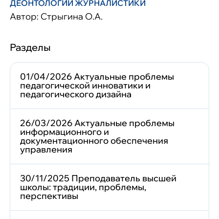
ДЕОНТОЛОГИИ ЖУРНАЛИСТИКИ
Автор: Стрыгина О.А.
Разделы
01/04/2026 Актуальные проблемы
педагогической инноватики и
педагогического дизайна
26/03/2026 Актуальные проблемы
информационного и
документационного обеспечения
управления
30/11/2025 Преподаватель высшей
школы: традиции, проблемы,
перспективы