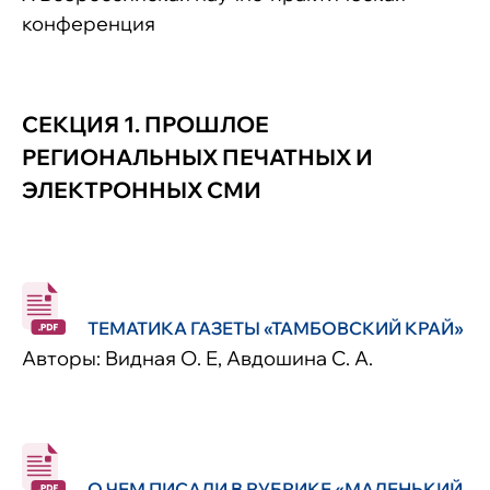
конференция
СЕКЦИЯ 1. ПРОШЛОЕ
РЕГИОНАЛЬНЫХ ПЕЧАТНЫХ И
ЭЛЕКТРОННЫХ СМИ
ТЕМАТИКА ГАЗЕТЫ «ТАМБОВСКИЙ КРАЙ»
Авторы: Видная О. Е, Авдошина С. А.
О ЧЕМ ПИСАЛИ В РУБРИКЕ «МАЛЕНЬКИЙ