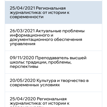
25/04/2021 Региональная
журналистика: от истории к
современности
26/03/2021 Актуальные проблемы
информационного и
документационного обеспечения
управления
09/11/2020 Преподаватель высшей
школы: традиции, проблемы,
перспективы
20/05/2020 Культура и творчество в
современных условиях
25/04/2020 Региональная
журналистика: от истории к