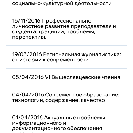
социально-культурной деятельности
15/11/2016 Профессионально-
личностное развитие преподавателя и
студента: традиции, проблемы,
перспективы
19/05/2016 Региональная журналистика:
от истории к современности
05/04/2016 VI Вышеславцевские чтения
04/04/2016 Современное образование:
технологии, содержание, качество
01/04/2016 Актуальные проблемы
информационного и
документационного обеспечения