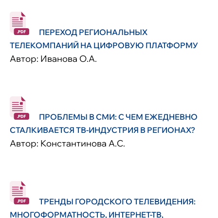
ПЕРЕХОД РЕГИОНАЛЬНЫХ
ТЕЛЕКОМПАНИЙ НА ЦИФРОВУЮ ПЛАТФОРМУ
Автор: Иванова О.А.
ПРОБЛЕМЫ В СМИ: С ЧЕМ ЕЖЕДНЕВНО
СТАЛКИВАЕТСЯ ТВ-ИНДУСТРИЯ В РЕГИОНАХ?
Автор: Константинова А.С.
ТРЕНДЫ ГОРОДСКОГО ТЕЛЕВИДЕНИЯ:
МНОГОФОРМАТНОСТЬ, ИНТЕРНЕТ-ТВ,