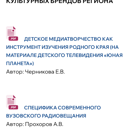
КУЛЬТУРНЫХ БРЕНДОВ РЕГИОНА
ДЕТСКОЕ МЕДИАТВОРЧЕСТВО КАК
ИНСТРУМЕНТ ИЗУЧЕНИЯ РОДНОГО КРАЯ (НА
МАТЕРИАЛЕ ДЕТСКОГО ТЕЛЕВИДЕНИЯ «ЮНАЯ
ПЛАНЕТА»)
Автор: Черникова Е.В.
СПЕЦИФИКА СОВРЕМЕННОГО
ВУЗОВСКОГО РАДИОВЕЩАНИЯ
Автор: Прохоров А.В.